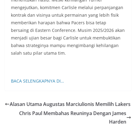
mengejutkan, komitmen Carlisle melalui perpanjangan
kontrak dan visinya untuk permainan yang lebih fisik
memberikan harapan bahwa Pacers bisa tetap
bersaing di Eastern Conference. Musim 2025/2026 akan
menjadi ujian besar bagi Carlisle untuk membuktikan
bahwa strateginya mampu mengimbangi kehilangan
salah satu pilar utama tim.
BACA SELENGKAPNYA DI…
Alasan Utama Augustas Marciulionis Memilih Lakers
Chris Paul Membahas Reuninya Dengan James
Harden