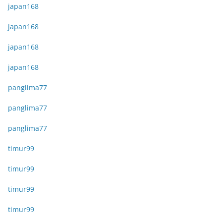
japan168
japan168
japan168
japan168
panglima77
panglima77
panglima77
timur99
timur99
timur99
timur99