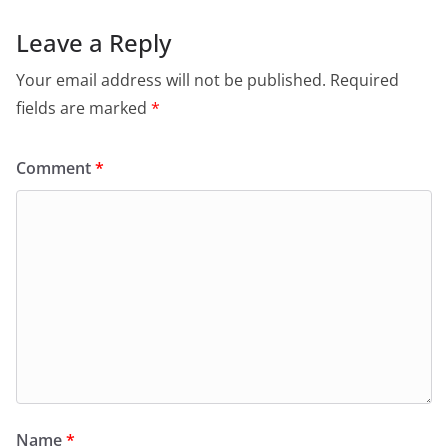
Leave a Reply
Your email address will not be published.
Required
fields are marked
*
Comment
*
Name
*