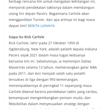
berbagi rencana tim untuk mengatasi kehilangan ini,
menyoroti pendekatan taktisnya dalam membangun
ulang lini depan Pacers. Bagaimana Carlisle akan
menggantikan Turner, dan apa artinya ini bagi masa
depan tim?
BERITA LAINNYA
Siapa Itu Rick Carlisle
Rick Carlisle, lahir pada 27 Oktober 1959 di
Ogdensburg, New York, adalah pelatih kepala Indiana
Pacers sejak 2021 dalam masa tugas keduanya
bersama tim ini. Sebelumnya, ia memimpin Dallas
Mavericks selama 13 tahun, memenangkan gelar NBA
pada 2011, dan kini menjadi salah satu pelatih
tersukses di liga dengan 993 kemenangan,
menempatkannya di peringkat 11 sepanjang masa.
Carlisle dikenal karena pendekatan taktis yang cerdas,
kemampuan mengembangkan pemain muda, dan
fleksibilitas dalam menyesuaikan strategi dengan