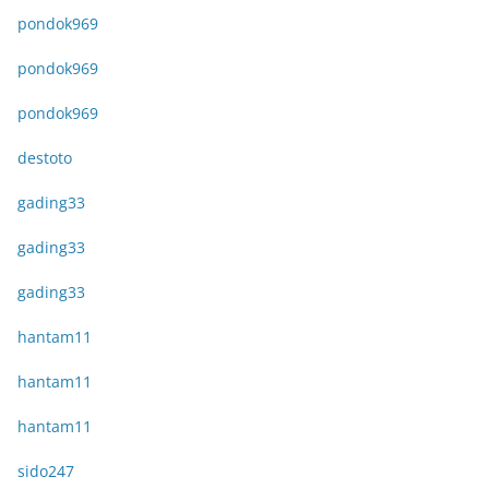
pondok969
pondok969
pondok969
destoto
gading33
gading33
gading33
hantam11
hantam11
hantam11
sido247