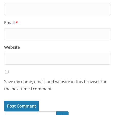
Email
*
Website
Save my name, email, and website in this browser for
the next time I comment.