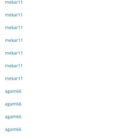
mekar11
mekar11
mekar11
mekar11
mekar11
mekar11
mekar11
agam66
agam66
agam66
agam66