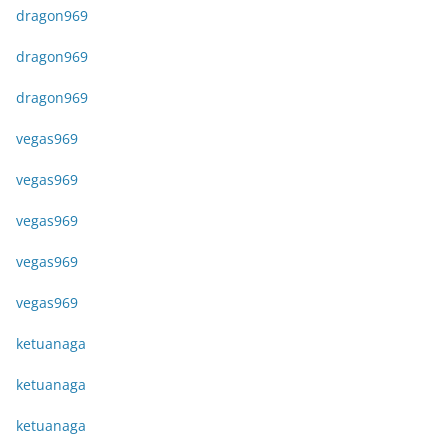
dragon969
dragon969
dragon969
vegas969
vegas969
vegas969
vegas969
vegas969
ketuanaga
ketuanaga
ketuanaga