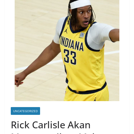
UNCATEGORIZED
Rick Carlisle Akan