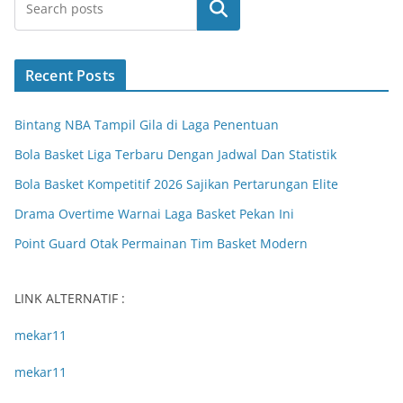
Search
Recent Posts
Bintang NBA Tampil Gila di Laga Penentuan
Bola Basket Liga Terbaru Dengan Jadwal Dan Statistik
Bola Basket Kompetitif 2026 Sajikan Pertarungan Elite
Drama Overtime Warnai Laga Basket Pekan Ini
Point Guard Otak Permainan Tim Basket Modern
LINK ALTERNATIF :
mekar11
mekar11