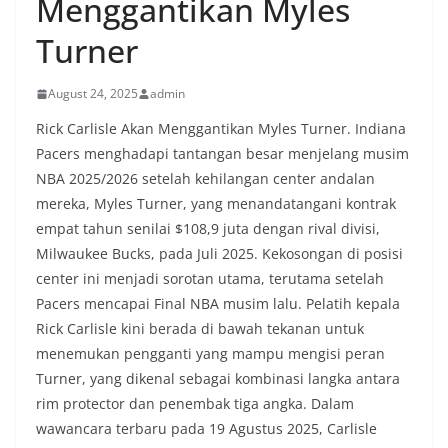
Menggantikan Myles
Turner
August 24, 2025
admin
Rick Carlisle Akan Menggantikan Myles Turner. Indiana
Pacers menghadapi tantangan besar menjelang musim
NBA 2025/2026 setelah kehilangan center andalan
mereka, Myles Turner, yang menandatangani kontrak
empat tahun senilai $108,9 juta dengan rival divisi,
Milwaukee Bucks, pada Juli 2025. Kekosongan di posisi
center ini menjadi sorotan utama, terutama setelah
Pacers mencapai Final NBA musim lalu. Pelatih kepala
Rick Carlisle kini berada di bawah tekanan untuk
menemukan pengganti yang mampu mengisi peran
Turner, yang dikenal sebagai kombinasi langka antara
rim protector dan penembak tiga angka. Dalam
wawancara terbaru pada 19 Agustus 2025, Carlisle