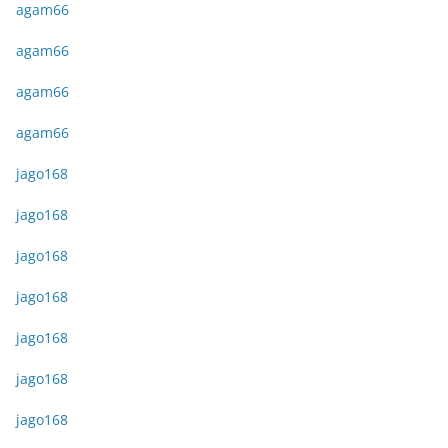
agam66
agam66
agam66
agam66
jago168
jago168
jago168
jago168
jago168
jago168
jago168