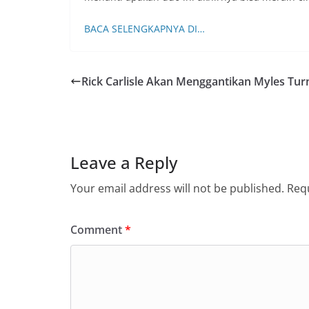
BACA SELENGKAPNYA DI…
Rick Carlisle Akan Menggantikan Myles Tur
Leave a Reply
Your email address will not be published.
Requ
Comment
*