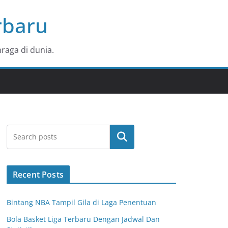
rbaru
raga di dunia.
Search
Recent Posts
Bintang NBA Tampil Gila di Laga Penentuan
Bola Basket Liga Terbaru Dengan Jadwal Dan