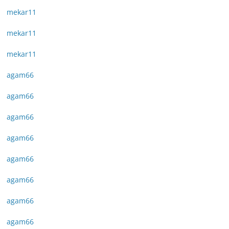
mekar11
mekar11
mekar11
agam66
agam66
agam66
agam66
agam66
agam66
agam66
agam66