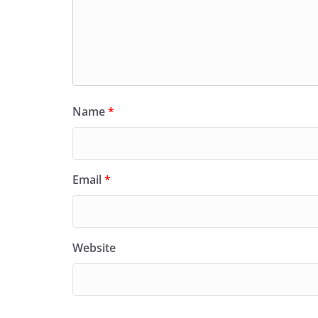
Name
*
Email
*
Website