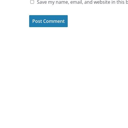
Save my name, email, and website in this 