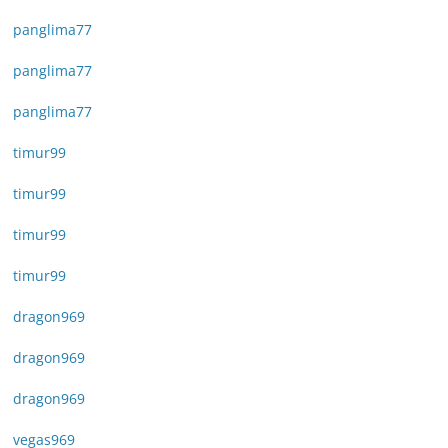
panglima77
panglima77
panglima77
timur99
timur99
timur99
timur99
dragon969
dragon969
dragon969
vegas969