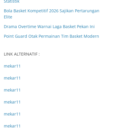
Statistik
Bola Basket Kompetitif 2026 Sajikan Pertarungan
Elite
Drama Overtime Warnai Laga Basket Pekan Ini
Point Guard Otak Permainan Tim Basket Modern
LINK ALTERNATIF :
mekar11
mekar11
mekar11
mekar11
mekar11
mekar11