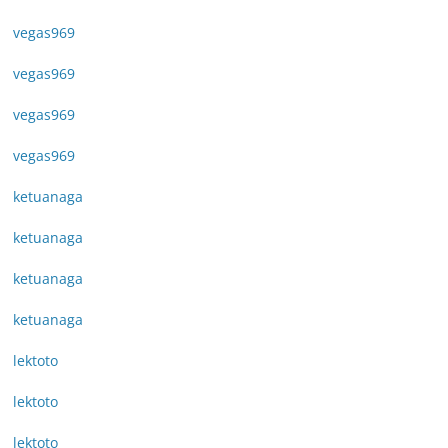
vegas969
vegas969
vegas969
vegas969
ketuanaga
ketuanaga
ketuanaga
ketuanaga
lektoto
lektoto
lektoto