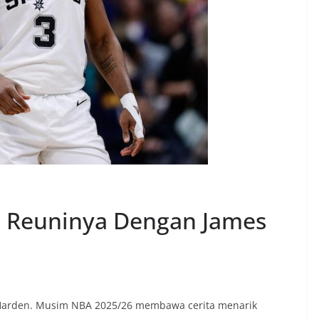
 Reuninya Dengan James
Harden. Musim NBA 2025/26 membawa cerita menarik