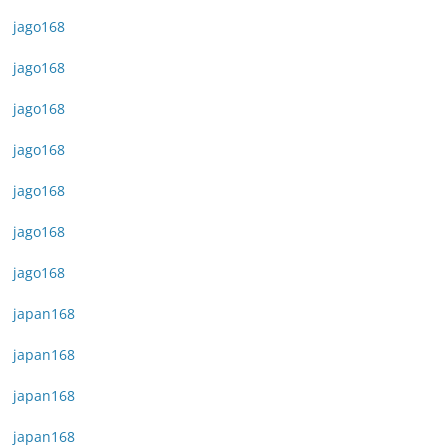
jago168
jago168
jago168
jago168
jago168
jago168
jago168
japan168
japan168
japan168
japan168