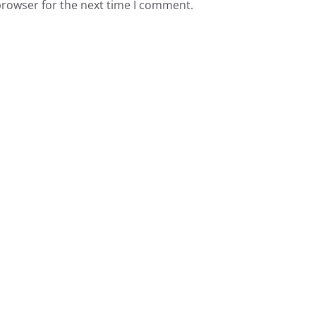
browser for the next time I comment.