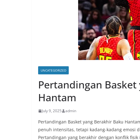
UNCATEGORIZED
Pertandingan Basket 
Hantam
July 9, 2025
admin
Pertandingan Basket yang Berakhir Baku Hanta
penuh intensitas, tetapi kadang-kadang emosi 
Pertandingan yang berakhir dengan konflik fisik 