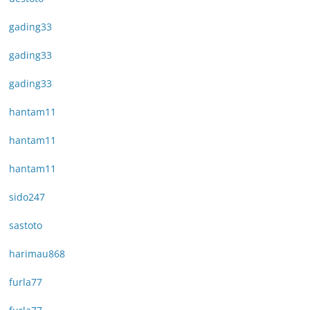
gading33
gading33
gading33
hantam11
hantam11
hantam11
sido247
sastoto
harimau868
furla77