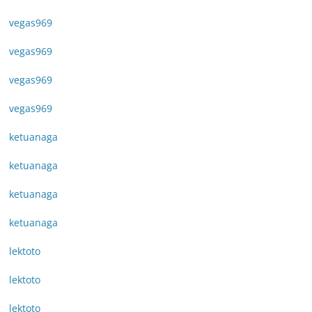
vegas969
vegas969
vegas969
vegas969
ketuanaga
ketuanaga
ketuanaga
ketuanaga
lektoto
lektoto
lektoto