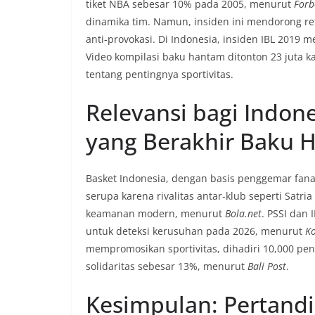
tiket NBA sebesar 10% pada 2005, menurut
Forb
dinamika tim. Namun, insiden ini mendorong re
anti-provokasi. Di Indonesia, insiden IBL 2019
Video kompilasi baku hantam ditonton 23 juta 
tentang pentingnya sportivitas.
Relevansi bagi Indon
yang Berakhir Baku 
Basket Indonesia, dengan basis penggemar fanat
serupa karena rivalitas antar-klub seperti Satri
keamanan modern, menurut
Bola.net
. PSSI dan 
untuk deteksi kerusuhan pada 2026, menurut
K
mempromosikan sportivitas, dihadiri 10,000 pen
solidaritas sebesar 13%, menurut
Bali Post
.
Kesimpulan: Pertandi