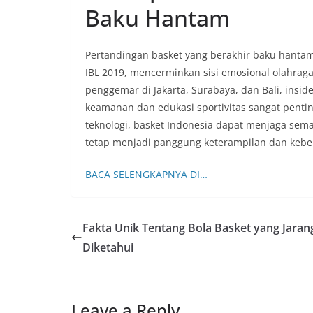
Baku Hantam
Pertandingan basket yang berakhir baku hantam, 
IBL 2019, mencerminkan sisi emosional olahra
penggemar di Jakarta, Surabaya, dan Bali, inside
keamanan dan edukasi sportivitas sangat pent
teknologi, basket Indonesia dapat menjaga sem
tetap menjadi panggung keterampilan dan keb
BACA SELENGKAPNYA DI…
Fakta Unik Tentang Bola Basket yang Jaran
Diketahui
Leave a Reply