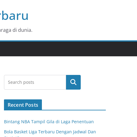
rbaru
raga di dunia.
Search
Recent Posts
Bintang NBA Tampil Gila di Laga Penentuan
Bola Basket Liga Terbaru Dengan Jadwal Dan