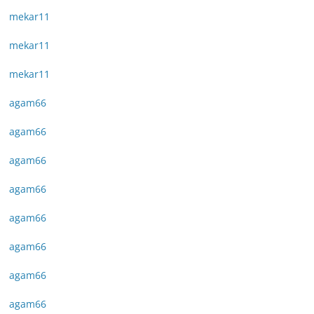
mekar11
mekar11
mekar11
agam66
agam66
agam66
agam66
agam66
agam66
agam66
agam66