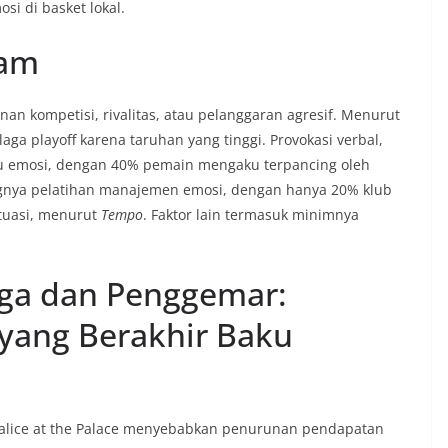
si di basket lokal.
tam
kanan kompetisi, rivalitas, atau pelanggaran agresif. Menurut
laga playoff karena taruhan yang tinggi. Provokasi verbal,
icu emosi, dengan 40% pemain mengaku terpancing oleh
angnya pelatihan manajemen emosi, dengan hanya 20% klub
ituasi, menurut
Tempo
. Faktor lain termasuk minimnya
ga dan Penggemar:
yang Berakhir Baku
alice at the Palace menyebabkan penurunan pendapatan