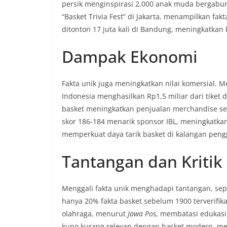
persik menginspirasi 2,000 anak muda bergabu
“Basket Trivia Fest” di Jakarta, menampilkan fa
ditonton 17 juta kali di Bandung, meningkatkan 
Dampak Ekonomi
Fakta unik juga meningkatkan nilai komersial. 
Indonesia menghasilkan Rp1,5 miliar dari tiket
basket meningkatkan penjualan merchandise s
skor 186-184 menarik sponsor IBL, meningkatk
memperkuat daya tarik basket di kalangan peng
Tantangan dan Kritik
Menggali fakta unik menghadapi tantangan, se
hanya 20% fakta basket sebelum 1900 terverifika
olahraga, menurut
Jawa Pos
, membatasi edukasi
kuno kurang relevan dengan basket modern, m