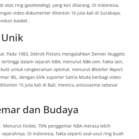
 atas ring (
goaltending
), yang kini dilarang. Di Indonesia,
engan video dokumenter ditonton 16 juta kali di Surabaya,
olusi basket.
 Unik
al. Pada 1983, Detroit Pistons mengalahkan Denver Nuggets
 tertinggi dalam sejarah NBA, menurut
NBA.com
. Fakta lain,
n kulit untuk cengkeraman optimal, menurut
Bleacher Report
.
gemar IBL, dengan 65% suporter Satria Muda berbagi video
 ditonton 15 juta kali di Bali, memicu antusiasme sebesar
mar dan Budaya
r. Menurut
Forbes
, 70% penggemar NBA merasa lebih
ejarahnya. Di Indonesia, fakta seperti asal-usul ring buah