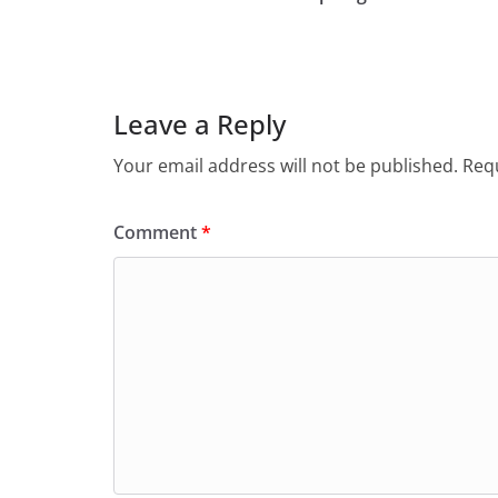
Leave a Reply
Your email address will not be published.
Requ
Comment
*