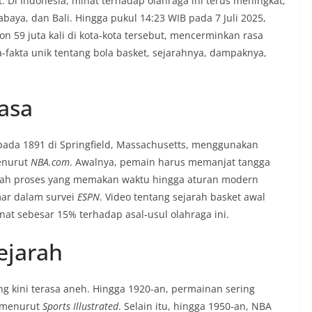
Di Indonesia, minat terhadap olahraga ini terus meningkat,
baya, dan Bali. Hingga pukul 14:23 WIB pada 7 Juli 2025,
ton 59 juta kali di kota-kota tersebut, mencerminkan rasa
a-fakta unik tentang bola basket, sejarahnya, dampaknya,
iasa
 pada 1891 di Springfield, Massachusetts, menggunakan
menurut
NBA.com
. Awalnya, pemain harus memanjat tangga
buah proses yang memakan waktu hingga aturan modern
mar dalam survei
ESPN
. Video tentang sejarah basket awal
inat sebesar 15% terhadap asal-usul olahraga ini.
ejarah
ng kini terasa aneh. Hingga 1920-an, permainan sering
, menurut
Sports Illustrated
. Selain itu, hingga 1950-an, NBA