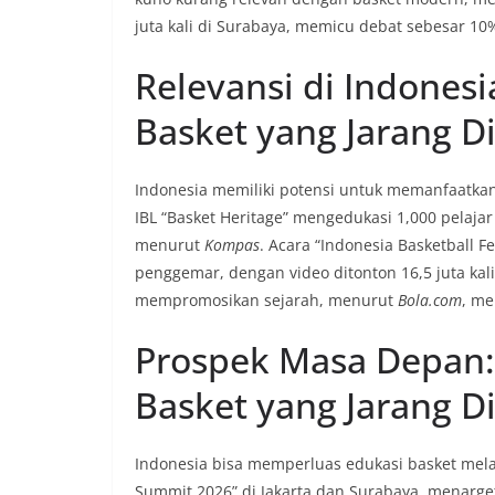
juta kali di Surabaya, memicu debat sebesar 10
Relevansi di Indonesi
Basket yang Jarang D
Indonesia memiliki potensi untuk memanfaatkan
IBL “Basket Heritage” mengedukasi 1,000 pelaja
menurut
Kompas
. Acara “Indonesia Basketball Fe
penggemar, dengan video ditonton 16,5 juta kal
mempromosikan sejarah, menurut
Bola.com
, me
Prospek Masa Depan:
Basket yang Jarang D
Indonesia bisa memperluas edukasi basket melal
Summit 2026” di Jakarta dan Surabaya, menarge