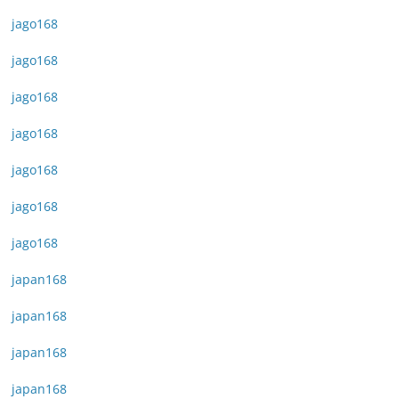
jago168
jago168
jago168
jago168
jago168
jago168
jago168
japan168
japan168
japan168
japan168