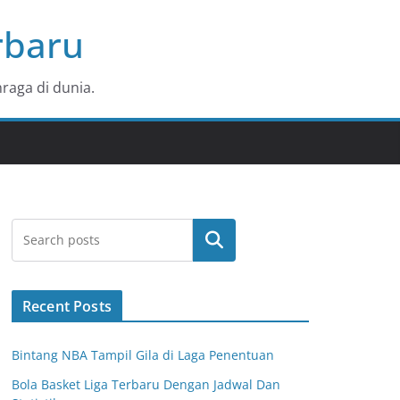
rbaru
raga di dunia.
Search
Recent Posts
Bintang NBA Tampil Gila di Laga Penentuan
Bola Basket Liga Terbaru Dengan Jadwal Dan