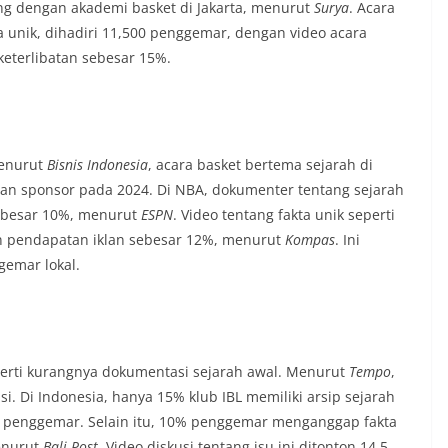
ng dengan akademi basket di Jakarta, menurut
Surya
. Acara
kta unik, dihadiri 11,500 penggemar, dengan video acara
keterlibatan sebesar 15%.
Menurut
Bisnis Indonesia
, acara basket bertema sejarah di
 dan sponsor pada 2024. Di NBA, dokumenter tentang sejarah
ebesar 10%, menurut
ESPN
. Video tentang fakta unik seperti
an pendapatan iklan sebesar 12%, menurut
Kompas
. Ini
gemar lokal.
perti kurangnya dokumentasi sejarah awal. Menurut
Tempo
,
si. Di Indonesia, hanya 15% klub IBL memiliki arsip sejarah
 penggemar. Selain itu, 10% penggemar menganggap fakta
enurut
Bali Post
. Video diskusi tentang isu ini ditonton 14,5