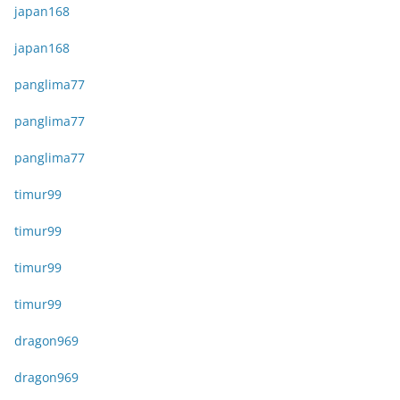
japan168
japan168
panglima77
panglima77
panglima77
timur99
timur99
timur99
timur99
dragon969
dragon969