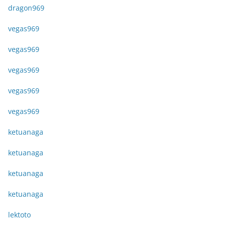
dragon969
vegas969
vegas969
vegas969
vegas969
vegas969
ketuanaga
ketuanaga
ketuanaga
ketuanaga
lektoto