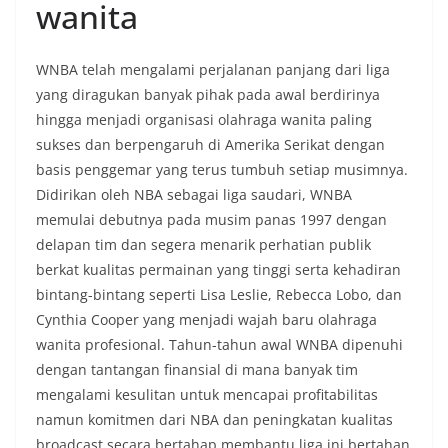
wanita
WNBA telah mengalami perjalanan panjang dari liga
yang diragukan banyak pihak pada awal berdirinya
hingga menjadi organisasi olahraga wanita paling
sukses dan berpengaruh di Amerika Serikat dengan
basis penggemar yang terus tumbuh setiap musimnya.
Didirikan oleh NBA sebagai liga saudari, WNBA
memulai debutnya pada musim panas 1997 dengan
delapan tim dan segera menarik perhatian publik
berkat kualitas permainan yang tinggi serta kehadiran
bintang-bintang seperti Lisa Leslie, Rebecca Lobo, dan
Cynthia Cooper yang menjadi wajah baru olahraga
wanita profesional. Tahun-tahun awal WNBA dipenuhi
dengan tantangan finansial di mana banyak tim
mengalami kesulitan untuk mencapai profitabilitas
namun komitmen dari NBA dan peningkatan kualitas
broadcast secara bertahap membantu liga ini bertahan