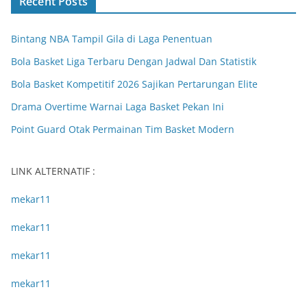
Recent Posts
Bintang NBA Tampil Gila di Laga Penentuan
Bola Basket Liga Terbaru Dengan Jadwal Dan Statistik
Bola Basket Kompetitif 2026 Sajikan Pertarungan Elite
Drama Overtime Warnai Laga Basket Pekan Ini
Point Guard Otak Permainan Tim Basket Modern
LINK ALTERNATIF :
mekar11
mekar11
mekar11
mekar11