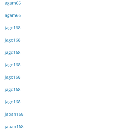
agam66
agam66
jago168
jago168
jago168
jago168
jago168
jago168
jago168
japan168
japan168