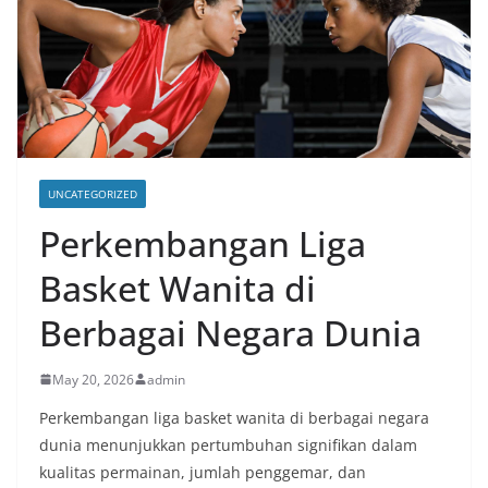
UNCATEGORIZED
Perkembangan Liga
Basket Wanita di
Berbagai Negara Dunia
May 20, 2026
admin
Perkembangan liga basket wanita di berbagai negara
dunia menunjukkan pertumbuhan signifikan dalam
kualitas permainan, jumlah penggemar, dan