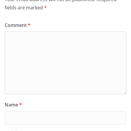
fields are marked
*
Comment
*
Name
*