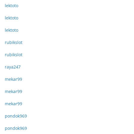
lektoto
lektoto
lektoto
rubikslot
rubikslot
raya247
mekar99
mekar99
mekar99
pondok969
pondok969