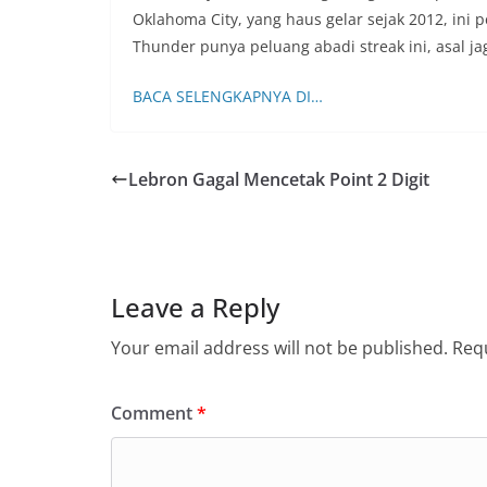
Oklahoma City, yang haus gelar sejak 2012, ini 
Thunder punya peluang abadi streak ini, asal jaga
BACA SELENGKAPNYA DI…
Lebron Gagal Mencetak Point 2 Digit
Leave a Reply
Your email address will not be published.
Requ
Comment
*