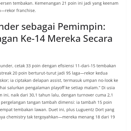
persen tembakan. Kemenangan 21 poin ini jadi yang keenam
h—rekor franchise.
ander sebagai Pemimpin:
gan Ke-14 Mereka Secara
Thunder, cetak 33 poin dengan efisiensi 11-dari-15 tembakan
streak 20 poin berturut-turut jadi 95 laga—rekor kedua
 skor; ia ciptakan delapan assist, termasuk umpan no-look ke
Shai salurkan pengalaman playoff ke setiap malam.” Di usia
 ini, naik dari 30,1 tahun lalu, dengan turnover cuma 2,1
si pergelangan tangan tambah dimensi: ia tambah 15 poin
mpat tembakan lawan. Duet ini, plus Luguentz Dort yang
unya chemistry tak tergoyahkan—mereka menang 18 dari 19