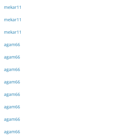
mekar11
mekar11
mekar11
agam66
agam66
agam66
agam66
agam66
agam66
agam66
agam66