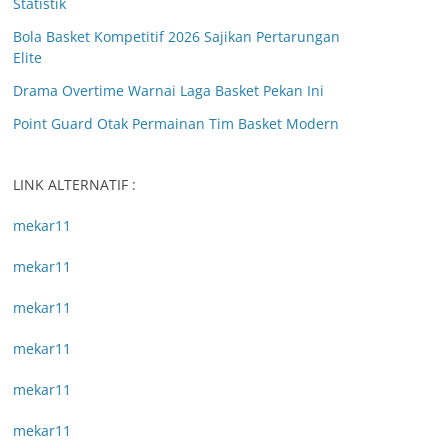
Statistik
Bola Basket Kompetitif 2026 Sajikan Pertarungan
Elite
Drama Overtime Warnai Laga Basket Pekan Ini
Point Guard Otak Permainan Tim Basket Modern
LINK ALTERNATIF :
mekar11
mekar11
mekar11
mekar11
mekar11
mekar11