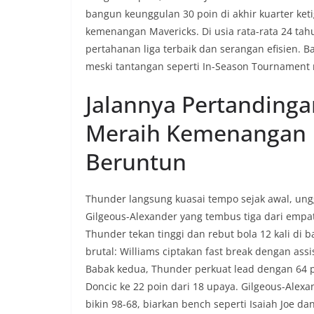
bangun keunggulan 30 poin di akhir kuarter ketiga
kemenangan Mavericks. Di usia rata-rata 24 ta
pertahanan liga terbaik dan serangan efisien. Ba
meski tantangan seperti In-Season Tournament
Jalannya Pertanding
Meraih Kemenangan 
Beruntun
Thunder langsung kuasai tempo sejak awal, ungg
Gilgeous-Alexander yang tembus tiga dari empat
Thunder tekan tinggi dan rebut bola 12 kali di
brutal: Williams ciptakan fast break dengan ass
Babak kedua, Thunder perkuat lead dengan 64 
Doncic ke 22 poin dari 18 upaya. Gilgeous-Alex
bikin 98-68, biarkan bench seperti Isaiah Joe d