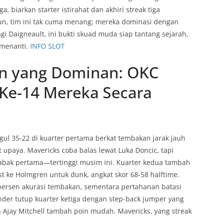
, biarkan starter istirahat dan akhiri streak tiga
hun, tim ini tak cuma menang; mereka dominasi dengan
gi Daigneault, ini bukti skuad muda siap tantang sejarah,
 menanti.
INFO SLOT
an yang Dominan: OKC
Ke-14 Mereka Secara
ul 35-22 di kuarter pertama berkat tembakan jarak jauh
 upaya. Mavericks coba balas lewat Luka Doncic, tapi
 babak pertama—tertinggi musim ini. Kuarter kedua tambah
ist ke Holmgren untuk dunk, angkat skor 68-58 halftime.
persen akurasi tembakan, sementara pertahanan batasi
ander tutup kuarter ketiga dengan step-back jumper yang
an Ajay Mitchell tambah poin mudah. Mavericks, yang streak