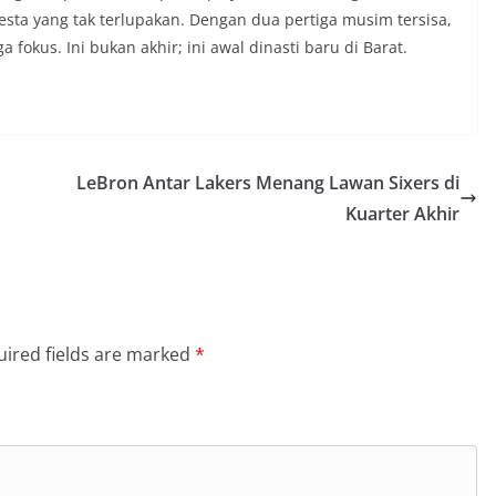
pesta yang tak terlupakan. Dengan dua pertiga musim tersisa,
 fokus. Ini bukan akhir; ini awal dinasti baru di Barat.
LeBron Antar Lakers Menang Lawan Sixers di
Kuarter Akhir
ired fields are marked
*