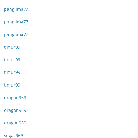
panglima77
panglima77
panglima77
timur99
timur99
timur99
timur99
dragon969
dragon969
dragon969
vegas969