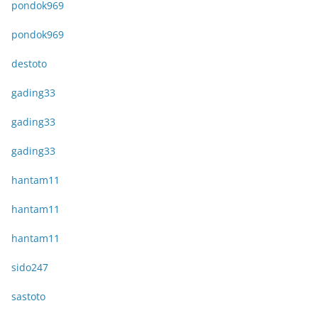
pondok969
pondok969
destoto
gading33
gading33
gading33
hantam11
hantam11
hantam11
sido247
sastoto