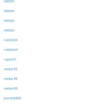
lektoto
lektoto
lektoto
lektoto
rubikslot
rubikslot
raya247
mekar99
mekar99
mekar99
pondok969