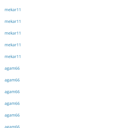
mekar11
mekar11
mekar11
mekar11
mekar11
agam66
agam66
agam66
agam66
agam66
agam66