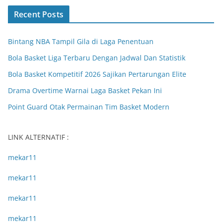
Recent Posts
Bintang NBA Tampil Gila di Laga Penentuan
Bola Basket Liga Terbaru Dengan Jadwal Dan Statistik
Bola Basket Kompetitif 2026 Sajikan Pertarungan Elite
Drama Overtime Warnai Laga Basket Pekan Ini
Point Guard Otak Permainan Tim Basket Modern
LINK ALTERNATIF :
mekar11
mekar11
mekar11
mekar11