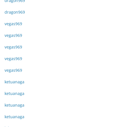
dragon969
dragon969
vegas969
vegas969
vegas969
vegas969
vegas969
ketuanaga
ketuanaga
ketuanaga
ketuanaga