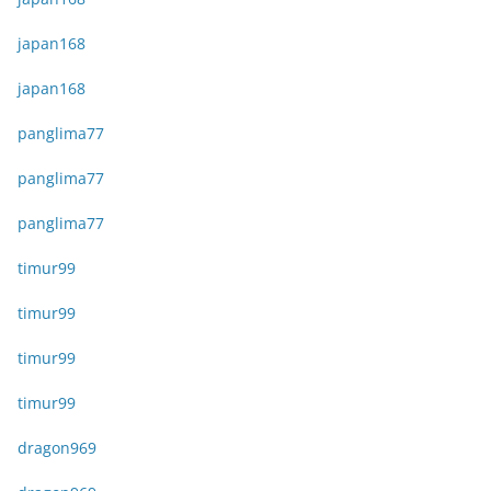
japan168
japan168
panglima77
panglima77
panglima77
timur99
timur99
timur99
timur99
dragon969