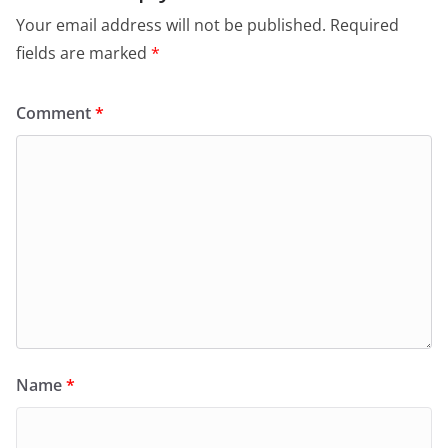
Your email address will not be published.
Required
fields are marked
*
Comment
*
Name
*