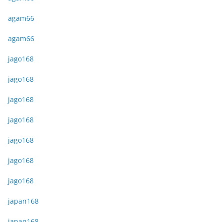
agam66
agam66
jago168
jago168
jago168
jago168
jago168
jago168
jago168
japan168
japan168