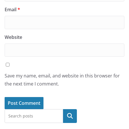
Email
*
Website
Save my name, email, and website in this browser for
the next time I comment.
Search