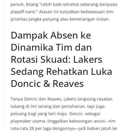
penuh, bilang “Lebih baik istirahat sekarang daripada
playoff nanti.” Alasan ini tunjukkan kedewasaan tim:
prioritas jangka panjang atas kemenangan instan.
Dampak Absen ke
Dinamika Tim dan
Rotasi Skuad: Lakers
Sedang Rehatkan Luka
Doncic & Reaves
Tanpa Doncic dan Reaves, Lakers langsung rasakan
lubang di lini serang dan pertahanan, tapi juga
peluang bagi yang lain maju. Doncic, sebagai
playmaker utama, tinggalkan kekosongan assist—tim
rata-rata 28 per laga dengannya—jadi beban jatuh ke