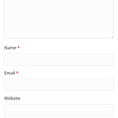
Name
*
Email
*
Website