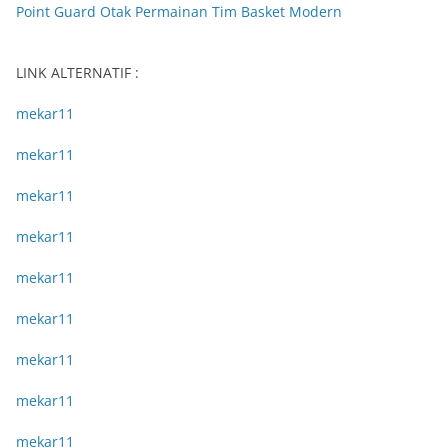
Point Guard Otak Permainan Tim Basket Modern
LINK ALTERNATIF :
mekar11
mekar11
mekar11
mekar11
mekar11
mekar11
mekar11
mekar11
mekar11