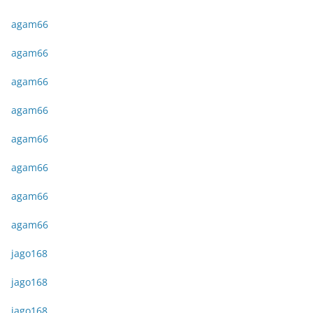
agam66
agam66
agam66
agam66
agam66
agam66
agam66
agam66
jago168
jago168
jago168