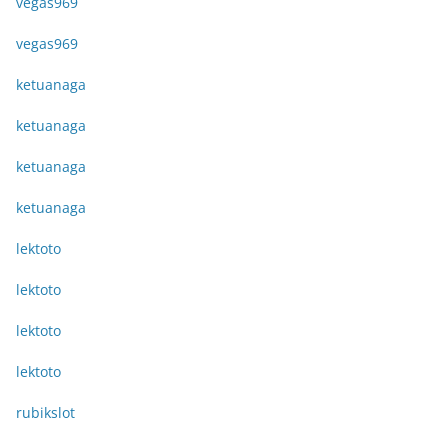
vegas969
vegas969
ketuanaga
ketuanaga
ketuanaga
ketuanaga
lektoto
lektoto
lektoto
lektoto
rubikslot