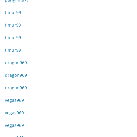
timur99
timur99
timur99
timur99
dragon969
dragon969
dragon969
vegas969
vegas969
vegas969