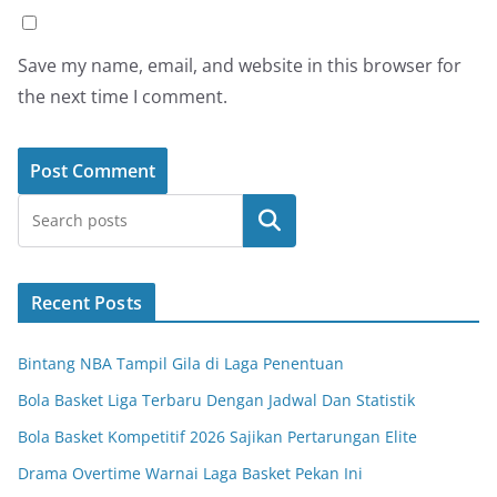
Save my name, email, and website in this browser for
the next time I comment.
Search
Recent Posts
Bintang NBA Tampil Gila di Laga Penentuan
Bola Basket Liga Terbaru Dengan Jadwal Dan Statistik
Bola Basket Kompetitif 2026 Sajikan Pertarungan Elite
Drama Overtime Warnai Laga Basket Pekan Ini