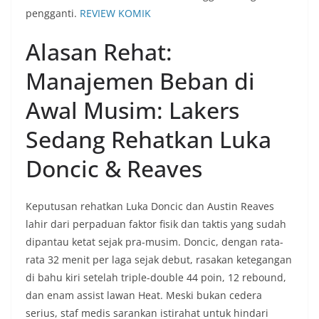
pengganti.
REVIEW KOMIK
Alasan Rehat:
Manajemen Beban di
Awal Musim: Lakers
Sedang Rehatkan Luka
Doncic & Reaves
Keputusan rehatkan Luka Doncic dan Austin Reaves
lahir dari perpaduan faktor fisik dan taktis yang sudah
dipantau ketat sejak pra-musim. Doncic, dengan rata-
rata 32 menit per laga sejak debut, rasakan ketegangan
di bahu kiri setelah triple-double 44 poin, 12 rebound,
dan enam assist lawan Heat. Meski bukan cedera
serius, staf medis sarankan istirahat untuk hindari