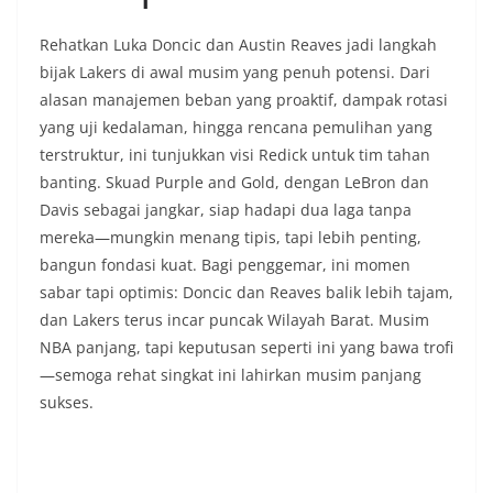
Rehatkan Luka Doncic dan Austin Reaves jadi langkah
bijak Lakers di awal musim yang penuh potensi. Dari
alasan manajemen beban yang proaktif, dampak rotasi
yang uji kedalaman, hingga rencana pemulihan yang
terstruktur, ini tunjukkan visi Redick untuk tim tahan
banting. Skuad Purple and Gold, dengan LeBron dan
Davis sebagai jangkar, siap hadapi dua laga tanpa
mereka—mungkin menang tipis, tapi lebih penting,
bangun fondasi kuat. Bagi penggemar, ini momen
sabar tapi optimis: Doncic dan Reaves balik lebih tajam,
dan Lakers terus incar puncak Wilayah Barat. Musim
NBA panjang, tapi keputusan seperti ini yang bawa trofi
—semoga rehat singkat ini lahirkan musim panjang
sukses.