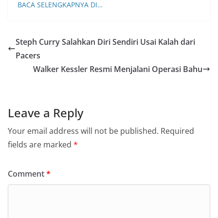
BACA SELENGKAPNYA DI…
Steph Curry Salahkan Diri Sendiri Usai Kalah dari
Pacers
Walker Kessler Resmi Menjalani Operasi Bahu
Leave a Reply
Your email address will not be published.
Required
fields are marked
*
Comment
*