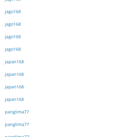
jago168
jago168
jago168
jago168
japan168
japan168
japan168
japan168
panglima77
panglima77
panglima77