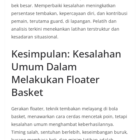
bek besar. Memperbaiki kesalahan meningkatkan
persentase tembakan, kepercayaan diri, dan kontribusi
pemain, terutama guard, di lapangan. Pelatih dan
analisis terkini menekankan latihan terstruktur dan
kesadaran situasional.
Kesimpulan: Kesalahan
Umum Dalam
Melakukan Floater
Basket
Gerakan floater, teknik tembakan melayang di bola
basket, menawarkan cara cerdas mencetak poin, tetapi
kesalahan umum menghambat keberhasilannya.
Timing salah, sentuhan berlebih, keseimbangan buruk,
kurang membaca bek, dan minim latihan adalah