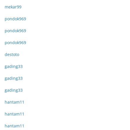
mekar99
pondok969
pondok969
pondok969
destoto
gading33
gading33
gading33
hantam11
hantam11
hantam11