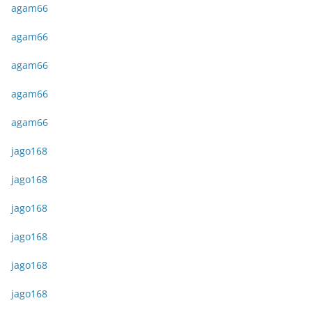
agam66
agam66
agam66
agam66
agam66
jago168
jago168
jago168
jago168
jago168
jago168