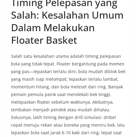
Timing Pelepasan yang
Salah: Kesalahan Umum
Dalam Melakukan
Floater Basket
Salah satu kesalahan utama adalah timing pelepasan
bola yang tidak tepat. Floater bergantung pada momen
yang pas—lepaskan terlalu dini, bola mudah diblok bek
yang masih siap melompat; lepaskan terlalu lambat,
momentum hilang, dan bola meleset dari ring. Banyak
pemain pemula panik saat mendekati bek tinggi,
melepaskan floater sebelum waktunya. Akibatnya,
tembakan menjadi pendek atau mudah dihalau.
Solusinya, latih timing dengan drill simulasi: dribel
cepat menuju rekan atau boneka yang meniru bek, lalu
lepaskan bola saat jarak 6-10 kaki dari ring, tepat saat