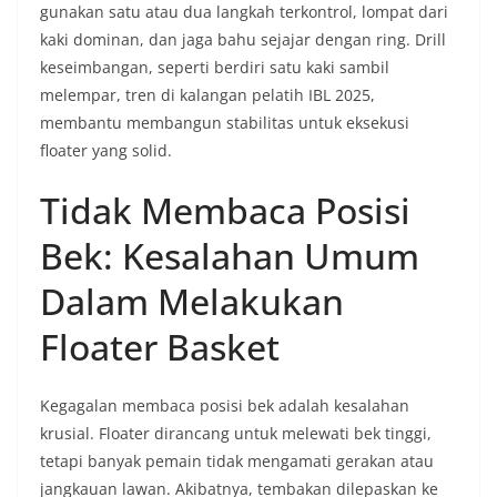
gunakan satu atau dua langkah terkontrol, lompat dari
kaki dominan, dan jaga bahu sejajar dengan ring. Drill
keseimbangan, seperti berdiri satu kaki sambil
melempar, tren di kalangan pelatih IBL 2025,
membantu membangun stabilitas untuk eksekusi
floater yang solid.
Tidak Membaca Posisi
Bek: Kesalahan Umum
Dalam Melakukan
Floater Basket
Kegagalan membaca posisi bek adalah kesalahan
krusial. Floater dirancang untuk melewati bek tinggi,
tetapi banyak pemain tidak mengamati gerakan atau
jangkauan lawan. Akibatnya, tembakan dilepaskan ke