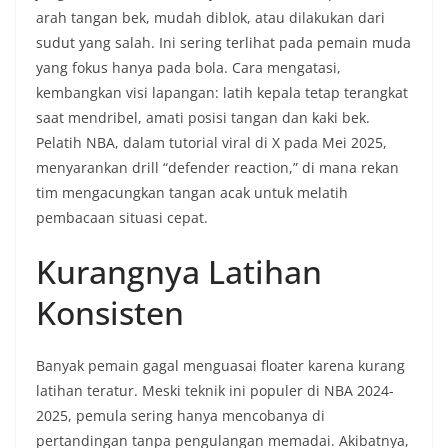
arah tangan bek, mudah diblok, atau dilakukan dari
sudut yang salah. Ini sering terlihat pada pemain muda
yang fokus hanya pada bola. Cara mengatasi,
kembangkan visi lapangan: latih kepala tetap terangkat
saat mendribel, amati posisi tangan dan kaki bek.
Pelatih NBA, dalam tutorial viral di X pada Mei 2025,
menyarankan drill “defender reaction,” di mana rekan
tim mengacungkan tangan acak untuk melatih
pembacaan situasi cepat.
Kurangnya Latihan
Konsisten
Banyak pemain gagal menguasai floater karena kurang
latihan teratur. Meski teknik ini populer di NBA 2024-
2025, pemula sering hanya mencobanya di
pertandingan tanpa pengulangan memadai. Akibatnya,