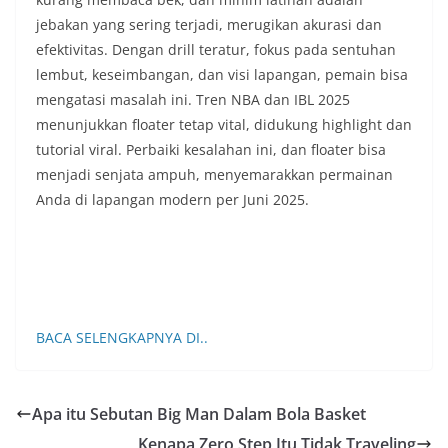
jebakan yang sering terjadi, merugikan akurasi dan
efektivitas. Dengan drill teratur, fokus pada sentuhan
lembut, keseimbangan, dan visi lapangan, pemain bisa
mengatasi masalah ini. Tren NBA dan IBL 2025
menunjukkan floater tetap vital, didukung highlight dan
tutorial viral. Perbaiki kesalahan ini, dan floater bisa
menjadi senjata ampuh, menyemarakkan permainan
Anda di lapangan modern per Juni 2025.
BACA SELENGKAPNYA DI..
Apa itu Sebutan Big Man Dalam Bola Basket
Kenapa Zero Step Itu Tidak Traveling