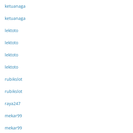
ketuanaga
ketuanaga
lektoto
lektoto
lektoto
lektoto
rubikslot
rubikslot
raya247
mekar99
mekar99