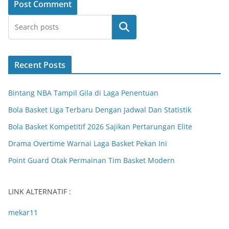
Search
Recent Posts
Bintang NBA Tampil Gila di Laga Penentuan
Bola Basket Liga Terbaru Dengan Jadwal Dan Statistik
Bola Basket Kompetitif 2026 Sajikan Pertarungan Elite
Drama Overtime Warnai Laga Basket Pekan Ini
Point Guard Otak Permainan Tim Basket Modern
LINK ALTERNATIF :
mekar11