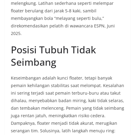
melengkung. Latihan sederhana seperti melempar
floater berulang dari jarak 5-8 kaki, sambil
membayangkan bola “melayang seperti bulu,”
direkomendasikan pelatih di wawancara ESPN, Juni
2025.
Posisi Tubuh Tidak
Seimbang
Keseimbangan adalah kunci floater, tetapi banyak
pemain kehilangan stabilitas saat melompat. Kesalahan
ini sering terjadi saat pemain terburu-buru atau takut
dihalau, menyebabkan badan miring, kaki tidak selaras,
dan tembakan melenceng. Pemain yang tidak seimbang
juga rentan jatuh, meningkatkan risiko cedera.
Dampaknya, floater menjadi tidak akurat, merugikan
serangan tim. Solusinya, latih langkah menuju ring: