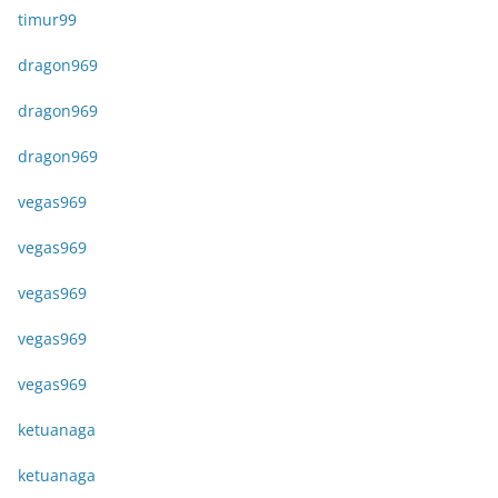
timur99
dragon969
dragon969
dragon969
vegas969
vegas969
vegas969
vegas969
vegas969
ketuanaga
ketuanaga