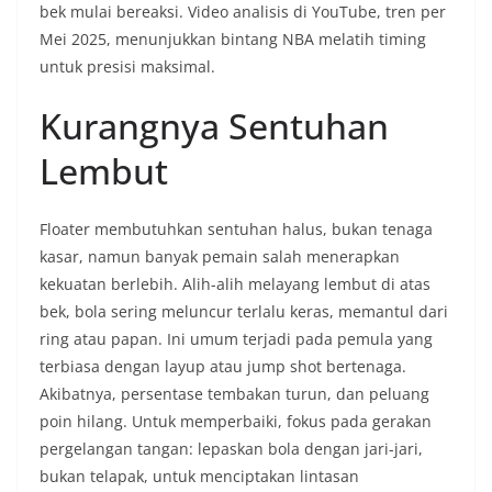
bek mulai bereaksi. Video analisis di YouTube, tren per
Mei 2025, menunjukkan bintang NBA melatih timing
untuk presisi maksimal.
Kurangnya Sentuhan
Lembut
Floater membutuhkan sentuhan halus, bukan tenaga
kasar, namun banyak pemain salah menerapkan
kekuatan berlebih. Alih-alih melayang lembut di atas
bek, bola sering meluncur terlalu keras, memantul dari
ring atau papan. Ini umum terjadi pada pemula yang
terbiasa dengan layup atau jump shot bertenaga.
Akibatnya, persentase tembakan turun, dan peluang
poin hilang. Untuk memperbaiki, fokus pada gerakan
pergelangan tangan: lepaskan bola dengan jari-jari,
bukan telapak, untuk menciptakan lintasan