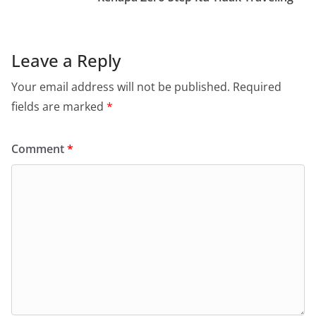
Leave a Reply
Your email address will not be published.
Required
fields are marked
*
Comment
*