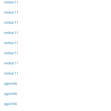
mekar11
mekar11
mekar11
mekar11
mekar11
mekar11
mekar11
mekar11
agam66
agam66
agam66