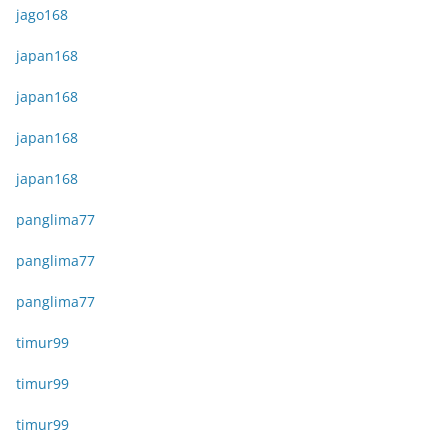
jago168
japan168
japan168
japan168
japan168
panglima77
panglima77
panglima77
timur99
timur99
timur99