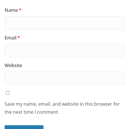
Name
*
Email
*
Website
Save my name, email, and website in this browser for
the next time I comment.