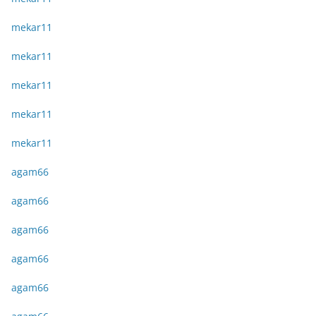
mekar11
mekar11
mekar11
mekar11
mekar11
agam66
agam66
agam66
agam66
agam66