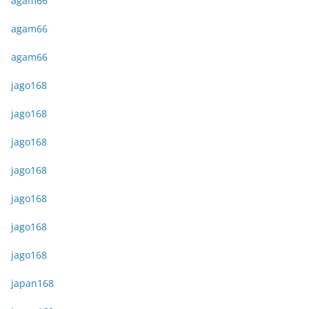
agam66
agam66
agam66
jago168
jago168
jago168
jago168
jago168
jago168
jago168
japan168