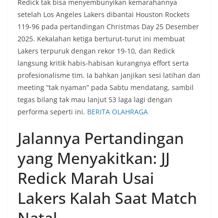
Redick tak bisa menyembunyikan kemarahannya
setelah Los Angeles Lakers dibantai Houston Rockets
119-96 pada pertandingan Christmas Day 25 Desember
2025. Kekalahan ketiga berturut-turut ini membuat
Lakers terpuruk dengan rekor 19-10, dan Redick
langsung kritik habis-habisan kurangnya effort serta
profesionalisme tim. Ia bahkan janjikan sesi latihan dan
meeting “tak nyaman” pada Sabtu mendatang, sambil
tegas bilang tak mau lanjut 53 laga lagi dengan
performa seperti ini.
BERITA OLAHRAGA
Jalannya Pertandingan
yang Menyakitkan: JJ
Redick Marah Usai
Lakers Kalah Saat Match
Natal