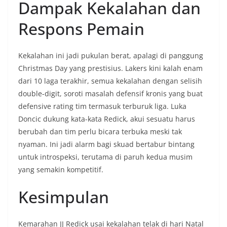
Dampak Kekalahan dan
Respons Pemain
Kekalahan ini jadi pukulan berat, apalagi di panggung
Christmas Day yang prestisius. Lakers kini kalah enam
dari 10 laga terakhir, semua kekalahan dengan selisih
double-digit, soroti masalah defensif kronis yang buat
defensive rating tim termasuk terburuk liga. Luka
Doncic dukung kata-kata Redick, akui sesuatu harus
berubah dan tim perlu bicara terbuka meski tak
nyaman. Ini jadi alarm bagi skuad bertabur bintang
untuk introspeksi, terutama di paruh kedua musim
yang semakin kompetitif.
Kesimpulan
Kemarahan JJ Redick usai kekalahan telak di hari Natal