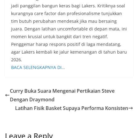
jadi panggilan bangun keras bagi Lakers. Kritiknya soal
kurangnya care factor dan profesionalisme tunjukkan
tim butuh perubahan mendesak jika mau bersaing
juara. Dengan latihan uncomfortable di depan mata, ini
momen krusial untuk bangkit dari tren negatif.
Penggemar harap respons positif di laga mendatang,
agar Lakers kembali ke jalur kemenangan di tahun baru
2026.
BACA SELENGKAPNYA DI…
Curry Buka Suara Mengenai Pertikaian Steve
Dengan Draymond
Latihan Fisik Basket Supaya Performa Konsisten
Leave a Reply