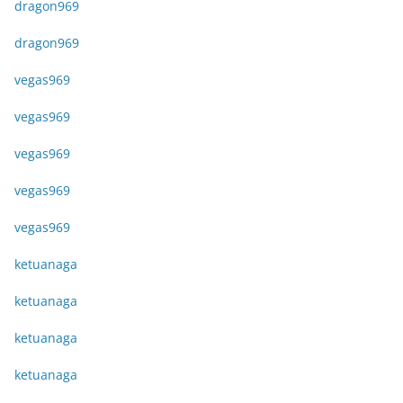
dragon969
dragon969
vegas969
vegas969
vegas969
vegas969
vegas969
ketuanaga
ketuanaga
ketuanaga
ketuanaga