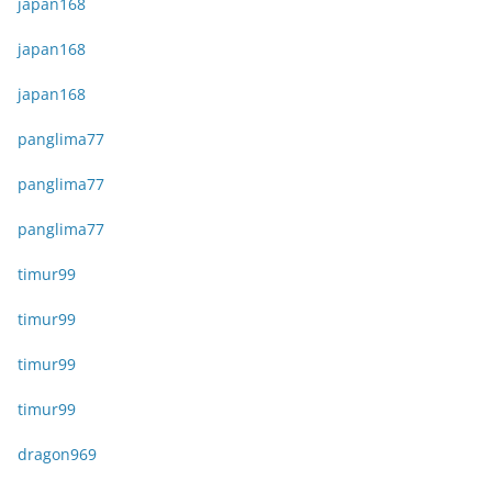
japan168
japan168
japan168
panglima77
panglima77
panglima77
timur99
timur99
timur99
timur99
dragon969