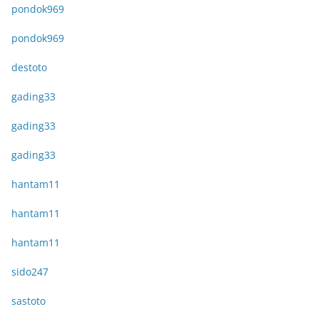
pondok969
pondok969
destoto
gading33
gading33
gading33
hantam11
hantam11
hantam11
sido247
sastoto