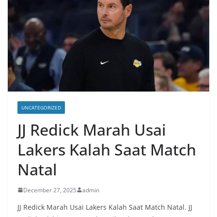
UNCATEGORIZED
JJ Redick Marah Usai
Lakers Kalah Saat Match
Natal
December 27, 2025
admin
JJ Redick Marah Usai Lakers Kalah Saat Match Natal. JJ