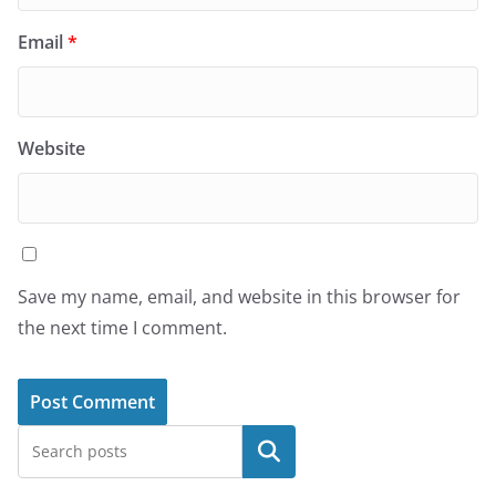
Email
*
Website
Save my name, email, and website in this browser for
the next time I comment.
Search