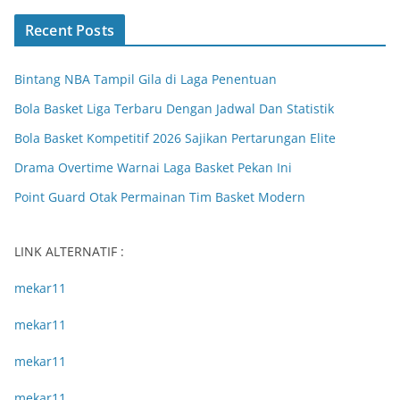
Recent Posts
Bintang NBA Tampil Gila di Laga Penentuan
Bola Basket Liga Terbaru Dengan Jadwal Dan Statistik
Bola Basket Kompetitif 2026 Sajikan Pertarungan Elite
Drama Overtime Warnai Laga Basket Pekan Ini
Point Guard Otak Permainan Tim Basket Modern
LINK ALTERNATIF :
mekar11
mekar11
mekar11
mekar11