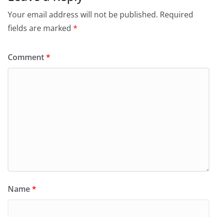
Your email address will not be published.
Required
fields are marked
*
Comment
*
Name
*