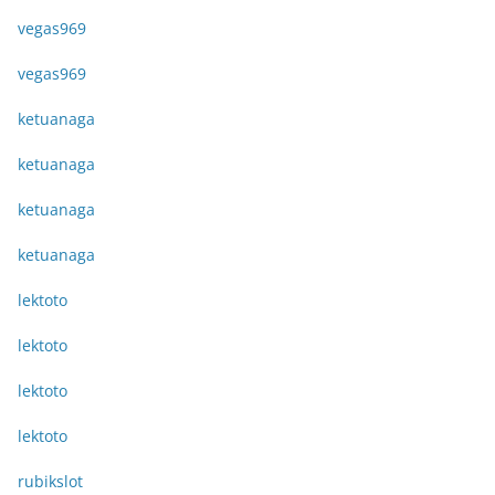
vegas969
vegas969
ketuanaga
ketuanaga
ketuanaga
ketuanaga
lektoto
lektoto
lektoto
lektoto
rubikslot