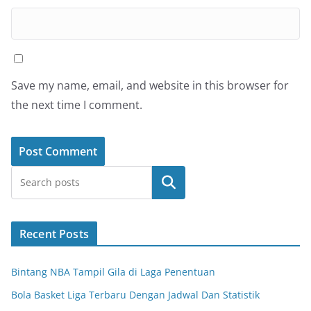
Save my name, email, and website in this browser for
the next time I comment.
Search
Recent Posts
Bintang NBA Tampil Gila di Laga Penentuan
Bola Basket Liga Terbaru Dengan Jadwal Dan Statistik