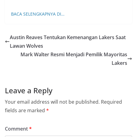
BACA SELENGKAPNYA DI…
Austin Reaves Tentukan Kemenangan Lakers Saat
Lawan Wolves
Mark Walter Resmi Menjadi Pemilik Mayoritas
Lakers
Leave a Reply
Your email address will not be published.
Required
fields are marked
*
Comment
*