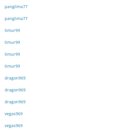
panglima77
panglima77
timur99
timur99
timur99
timur99
dragon969
dragon969
dragon969
vegas969
vegas969