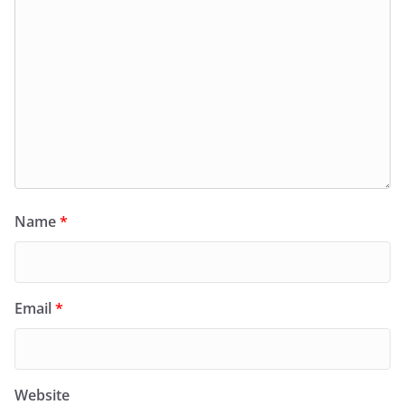
Name
*
Email
*
Website