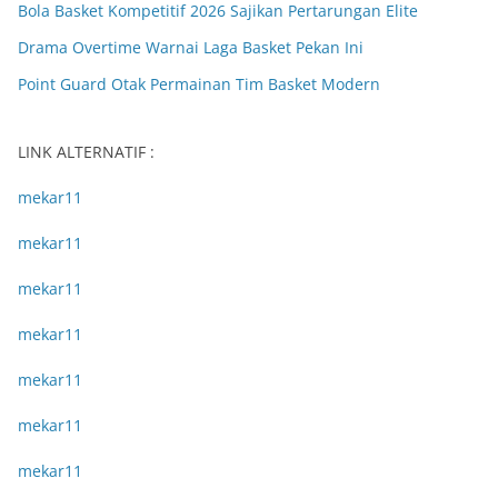
Bola Basket Kompetitif 2026 Sajikan Pertarungan Elite
Drama Overtime Warnai Laga Basket Pekan Ini
Point Guard Otak Permainan Tim Basket Modern
LINK ALTERNATIF :
mekar11
mekar11
mekar11
mekar11
mekar11
mekar11
mekar11