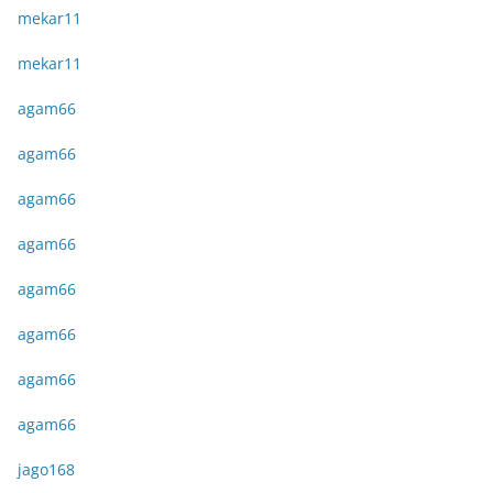
mekar11
mekar11
agam66
agam66
agam66
agam66
agam66
agam66
agam66
agam66
jago168