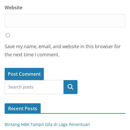
Website
Save my name, email, and website in this browser for
the next time I comment.
Search
Recent Posts
Bintang NBA Tampil Gila di Laga Penentuan