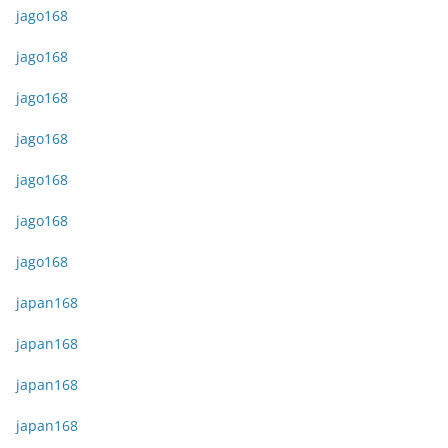
jago168
jago168
jago168
jago168
jago168
jago168
jago168
japan168
japan168
japan168
japan168