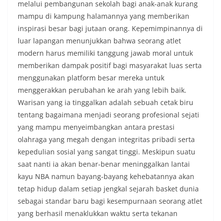
melalui pembangunan sekolah bagi anak-anak kurang
mampu di kampung halamannya yang memberikan
inspirasi besar bagi jutaan orang. Kepemimpinannya di
luar lapangan menunjukkan bahwa seorang atlet
modern harus memiliki tanggung jawab moral untuk
memberikan dampak positif bagi masyarakat luas serta
menggunakan platform besar mereka untuk
menggerakkan perubahan ke arah yang lebih baik.
Warisan yang ia tinggalkan adalah sebuah cetak biru
tentang bagaimana menjadi seorang profesional sejati
yang mampu menyeimbangkan antara prestasi
olahraga yang megah dengan integritas pribadi serta
kepedulian sosial yang sangat tinggi. Meskipun suatu
saat nanti ia akan benar-benar meninggalkan lantai
kayu NBA namun bayang-bayang kehebatannya akan
tetap hidup dalam setiap jengkal sejarah basket dunia
sebagai standar baru bagi kesempurnaan seorang atlet
yang berhasil menaklukkan waktu serta tekanan