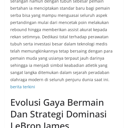
serangan namun dengan tubuh sebesar pemain
bertahan ia menciptakan standar baru bagi pemain
serba bisa yang mampu menguasai seluruh aspek
pertandingan mulai dari mencetak poin melakukan
rebound hingga memberikan assist akurat kepada
rekan setimnya. Dedikasi total terhadap perawatan
tubuh serta investasi besar dalam teknologi medis
telah memungkinkannya tetap bersaing dengan para
pemain muda yang usianya terpaut jauh darinya
sehingga ia menjadi simbol keabadian atletik yang
sangat langka ditemukan dalam sejarah peradaban
olahraga modern di seluruh penjuru dunia saat ini.
berita terkini
Evolusi Gaya Bermain
Dan Strategi Dominasi
LeBron James