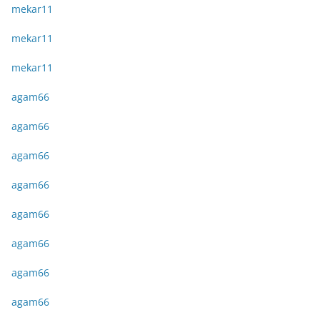
mekar11
mekar11
mekar11
agam66
agam66
agam66
agam66
agam66
agam66
agam66
agam66