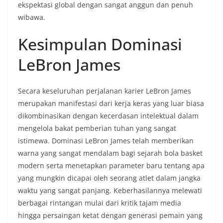
ekspektasi global dengan sangat anggun dan penuh
wibawa.
Kesimpulan Dominasi
LeBron James
Secara keseluruhan perjalanan karier LeBron James
merupakan manifestasi dari kerja keras yang luar biasa
dikombinasikan dengan kecerdasan intelektual dalam
mengelola bakat pemberian tuhan yang sangat
istimewa. Dominasi LeBron James telah memberikan
warna yang sangat mendalam bagi sejarah bola basket
modern serta menetapkan parameter baru tentang apa
yang mungkin dicapai oleh seorang atlet dalam jangka
waktu yang sangat panjang. Keberhasilannya melewati
berbagai rintangan mulai dari kritik tajam media
hingga persaingan ketat dengan generasi pemain yang