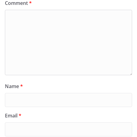
Comment
*
Name
*
Email
*