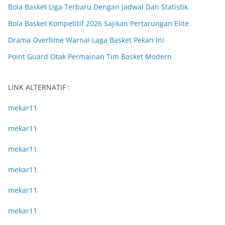
Bola Basket Liga Terbaru Dengan Jadwal Dan Statistik
Bola Basket Kompetitif 2026 Sajikan Pertarungan Elite
Drama Overtime Warnai Laga Basket Pekan Ini
Point Guard Otak Permainan Tim Basket Modern
LINK ALTERNATIF :
mekar11
mekar11
mekar11
mekar11
mekar11
mekar11