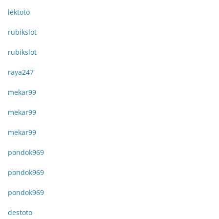
lektoto
rubikslot
rubikslot
raya247
mekar99
mekar99
mekar99
pondok969
pondok969
pondok969
destoto