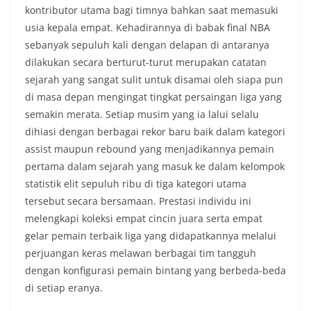
kontributor utama bagi timnya bahkan saat memasuki
usia kepala empat. Kehadirannya di babak final NBA
sebanyak sepuluh kali dengan delapan di antaranya
dilakukan secara berturut-turut merupakan catatan
sejarah yang sangat sulit untuk disamai oleh siapa pun
di masa depan mengingat tingkat persaingan liga yang
semakin merata. Setiap musim yang ia lalui selalu
dihiasi dengan berbagai rekor baru baik dalam kategori
assist maupun rebound yang menjadikannya pemain
pertama dalam sejarah yang masuk ke dalam kelompok
statistik elit sepuluh ribu di tiga kategori utama
tersebut secara bersamaan. Prestasi individu ini
melengkapi koleksi empat cincin juara serta empat
gelar pemain terbaik liga yang didapatkannya melalui
perjuangan keras melawan berbagai tim tangguh
dengan konfigurasi pemain bintang yang berbeda-beda
di setiap eranya.