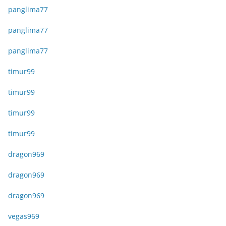
panglima77
panglima77
panglima77
timur99
timur99
timur99
timur99
dragon969
dragon969
dragon969
vegas969