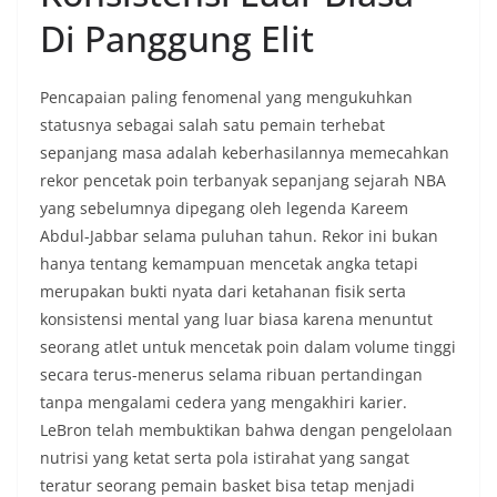
Di Panggung Elit
Pencapaian paling fenomenal yang mengukuhkan
statusnya sebagai salah satu pemain terhebat
sepanjang masa adalah keberhasilannya memecahkan
rekor pencetak poin terbanyak sepanjang sejarah NBA
yang sebelumnya dipegang oleh legenda Kareem
Abdul-Jabbar selama puluhan tahun. Rekor ini bukan
hanya tentang kemampuan mencetak angka tetapi
merupakan bukti nyata dari ketahanan fisik serta
konsistensi mental yang luar biasa karena menuntut
seorang atlet untuk mencetak poin dalam volume tinggi
secara terus-menerus selama ribuan pertandingan
tanpa mengalami cedera yang mengakhiri karier.
LeBron telah membuktikan bahwa dengan pengelolaan
nutrisi yang ketat serta pola istirahat yang sangat
teratur seorang pemain basket bisa tetap menjadi