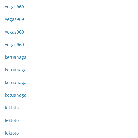
vegas969
vegas969
vegas969
vegas969
ketuanaga
ketuanaga
ketuanaga
ketuanaga
lektoto
lektoto
lektoto