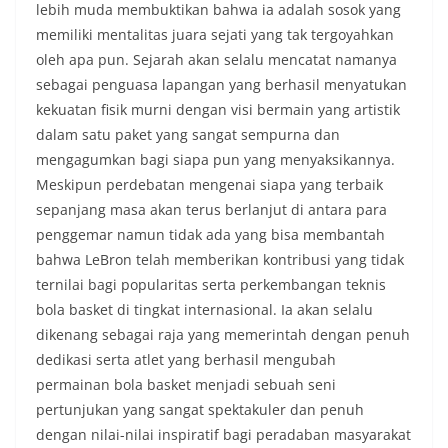
lebih muda membuktikan bahwa ia adalah sosok yang
memiliki mentalitas juara sejati yang tak tergoyahkan
oleh apa pun. Sejarah akan selalu mencatat namanya
sebagai penguasa lapangan yang berhasil menyatukan
kekuatan fisik murni dengan visi bermain yang artistik
dalam satu paket yang sangat sempurna dan
mengagumkan bagi siapa pun yang menyaksikannya.
Meskipun perdebatan mengenai siapa yang terbaik
sepanjang masa akan terus berlanjut di antara para
penggemar namun tidak ada yang bisa membantah
bahwa LeBron telah memberikan kontribusi yang tidak
ternilai bagi popularitas serta perkembangan teknis
bola basket di tingkat internasional. Ia akan selalu
dikenang sebagai raja yang memerintah dengan penuh
dedikasi serta atlet yang berhasil mengubah
permainan bola basket menjadi sebuah seni
pertunjukan yang sangat spektakuler dan penuh
dengan nilai-nilai inspiratif bagi peradaban masyarakat