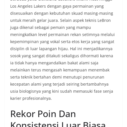
Los Angeles Lakers dengan gaya permainan yang
disesuaikan dengan kebutuhan skuad masing-masing
untuk meraih gelar juara. Selain aspek teknis LeBron
juga dikenal sebagai pemain yang mampu
meningkatkan level permainan rekan setimnya melalui
kepemimpinan yang vokal serta etos kerja yang sangat
disiplin di luar lapangan hijau. Hal ini menjadikannya
sosok yang sangat ditakuti sekaligus dihormati karena
ia tidak hanya mengandalkan bakat alami saja
melainkan terus mengasah kemampuan menembak
serta teknik bertahan demi menutupi penurunan
kecepatan alami yang terjadi seiring bertambahnya
usia biologisnya yang kini sudah memasuki fase senja
karier profesionalnya.
Rekor Poin Dan
Konsistensi Luar Biasa