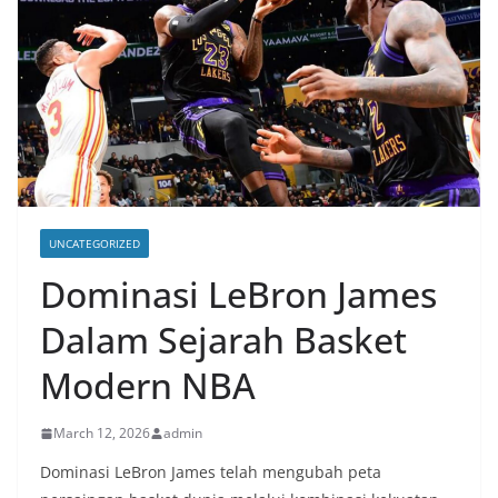
UNCATEGORIZED
Dominasi LeBron James
Dalam Sejarah Basket
Modern NBA
March 12, 2026
admin
Dominasi LeBron James telah mengubah peta