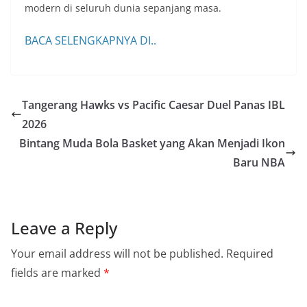
modern di seluruh dunia sepanjang masa.
BACA SELENGKAPNYA DI..
Tangerang Hawks vs Pacific Caesar Duel Panas IBL
2026
Bintang Muda Bola Basket yang Akan Menjadi Ikon
Baru NBA
Leave a Reply
Your email address will not be published.
Required
fields are marked
*