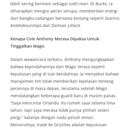
lebih sering bermain sebagai sixth man. Di Bucks, ia
diharapkan mengisi peran serupa, memberikan energi
dari bangku cadangan bersama bintang seperti Giannis
Antetokounmpo dan Damian Lillard.
Kenapa Cole Anthony Merasa Dipaksa Untuk
Tinggalkan Magic
Dalam wawancara terbaru, Anthony mengungkapkan
bahwa kepindahannya dari Magic terasa seperti
keputusan yang di luar kendalinya. Ia menyebut bahwa
manajemen tim tidak memberikan kejelasan tentang
perannya di masa depan, terutama setelah Magic
mendatangkan beberapa guard baru di musim panas.
“Saya mencintai Orlando. Itu rumah saya selama lima
tahun, tapi saya merasa tidak punya pilihan selain
pergi,” katanya dengan nada penuh emosi.
Menurutnya, trade ke Grizzlies adalah keputusan