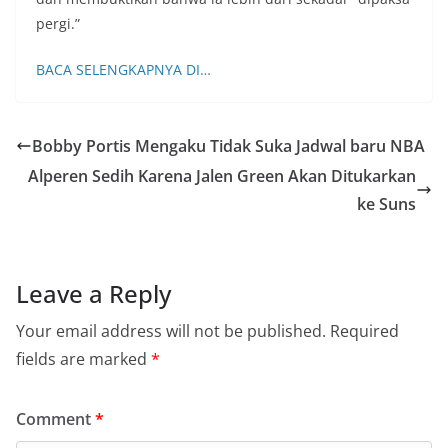
pergi.”
BACA SELENGKAPNYA DI…
Bobby Portis Mengaku Tidak Suka Jadwal baru NBA
Alperen Sedih Karena Jalen Green Akan Ditukarkan
ke Suns
Leave a Reply
Your email address will not be published.
Required
fields are marked
*
Comment
*