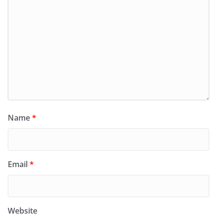
Name
*
Email
*
Website