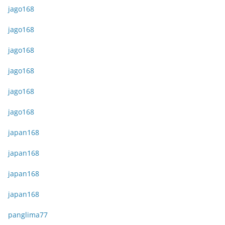
jago168
jago168
jago168
jago168
jago168
jago168
japan168
japan168
japan168
japan168
panglima77