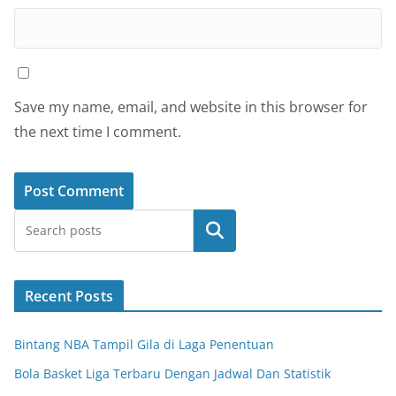
Save my name, email, and website in this browser for
the next time I comment.
Search
Recent Posts
Bintang NBA Tampil Gila di Laga Penentuan
Bola Basket Liga Terbaru Dengan Jadwal Dan Statistik