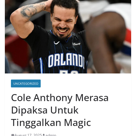
UNCATEGORIZED
Cole Anthony Merasa
Dipaksa Untuk
Tinggalkan Magic
August 17, 2025
admin