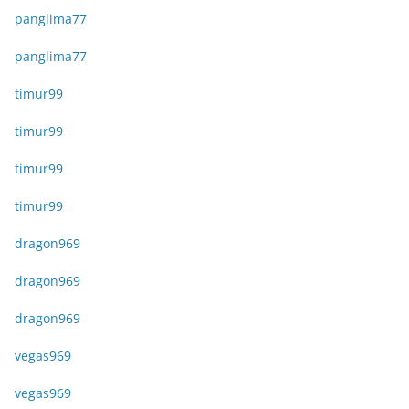
panglima77
panglima77
timur99
timur99
timur99
timur99
dragon969
dragon969
dragon969
vegas969
vegas969