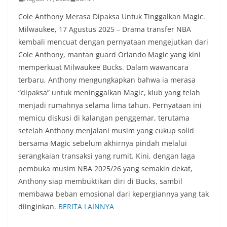
Cole Anthony Merasa Dipaksa Untuk Tinggalkan Magic.
Milwaukee, 17 Agustus 2025 – Drama transfer NBA
kembali mencuat dengan pernyataan mengejutkan dari
Cole Anthony, mantan guard Orlando Magic yang kini
memperkuat Milwaukee Bucks. Dalam wawancara
terbaru, Anthony mengungkapkan bahwa ia merasa
“dipaksa” untuk meninggalkan Magic, klub yang telah
menjadi rumahnya selama lima tahun. Pernyataan ini
memicu diskusi di kalangan penggemar, terutama
setelah Anthony menjalani musim yang cukup solid
bersama Magic sebelum akhirnya pindah melalui
serangkaian transaksi yang rumit. Kini, dengan laga
pembuka musim NBA 2025/26 yang semakin dekat,
Anthony siap membuktikan diri di Bucks, sambil
membawa beban emosional dari kepergiannya yang tak
diinginkan.
BERITA LAINNYA