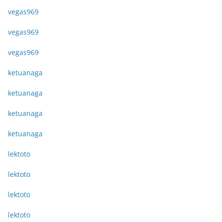
vegas969
vegas969
vegas969
ketuanaga
ketuanaga
ketuanaga
ketuanaga
lektoto
lektoto
lektoto
lektoto