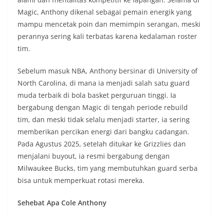
Magic, Anthony dikenal sebagai pemain energik yang
mampu mencetak poin dan memimpin serangan, meski
perannya sering kali terbatas karena kedalaman roster
tim.
Sebelum masuk NBA, Anthony bersinar di University of
North Carolina, di mana ia menjadi salah satu guard
muda terbaik di bola basket perguruan tinggi. Ia
bergabung dengan Magic di tengah periode rebuild
tim, dan meski tidak selalu menjadi starter, ia sering
memberikan percikan energi dari bangku cadangan.
Pada Agustus 2025, setelah ditukar ke Grizzlies dan
menjalani buyout, ia resmi bergabung dengan
Milwaukee Bucks, tim yang membutuhkan guard serba
bisa untuk memperkuat rotasi mereka.
Sehebat Apa Cole Anthony