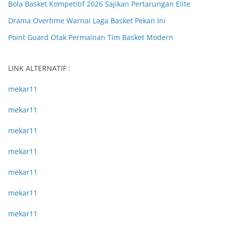
Bola Basket Kompetitif 2026 Sajikan Pertarungan Elite
Drama Overtime Warnai Laga Basket Pekan Ini
Point Guard Otak Permainan Tim Basket Modern
LINK ALTERNATIF :
mekar11
mekar11
mekar11
mekar11
mekar11
mekar11
mekar11