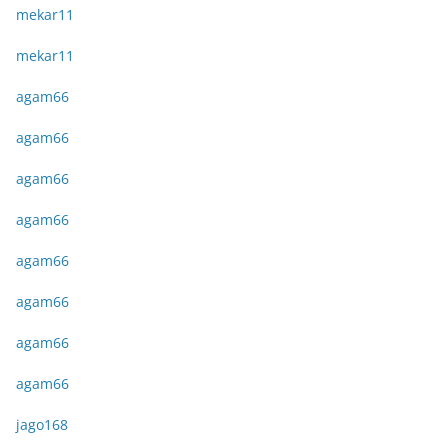
mekar11
mekar11
agam66
agam66
agam66
agam66
agam66
agam66
agam66
agam66
jago168