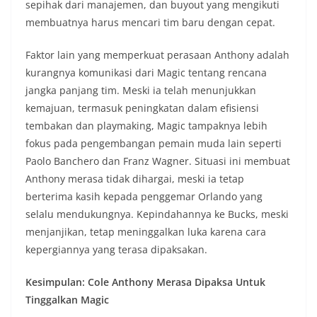
sepihak dari manajemen, dan buyout yang mengikuti
membuatnya harus mencari tim baru dengan cepat.
Faktor lain yang memperkuat perasaan Anthony adalah
kurangnya komunikasi dari Magic tentang rencana
jangka panjang tim. Meski ia telah menunjukkan
kemajuan, termasuk peningkatan dalam efisiensi
tembakan dan playmaking, Magic tampaknya lebih
fokus pada pengembangan pemain muda lain seperti
Paolo Banchero dan Franz Wagner. Situasi ini membuat
Anthony merasa tidak dihargai, meski ia tetap
berterima kasih kepada penggemar Orlando yang
selalu mendukungnya. Kepindahannya ke Bucks, meski
menjanjikan, tetap meninggalkan luka karena cara
kepergiannya yang terasa dipaksakan.
Kesimpulan: Cole Anthony Merasa Dipaksa Untuk
Tinggalkan Magic