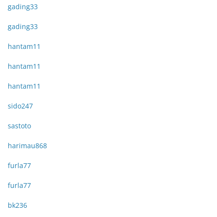
gading33
gading33
hantam11
hantam11
hantam11
sido247
sastoto
harimau868
furla77
furla77
bk236