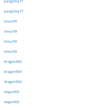
panglima77
panglima77
timur99
timur99
timur99
timur99
dragon969
dragon969
dragon969
vegas969
vegas969