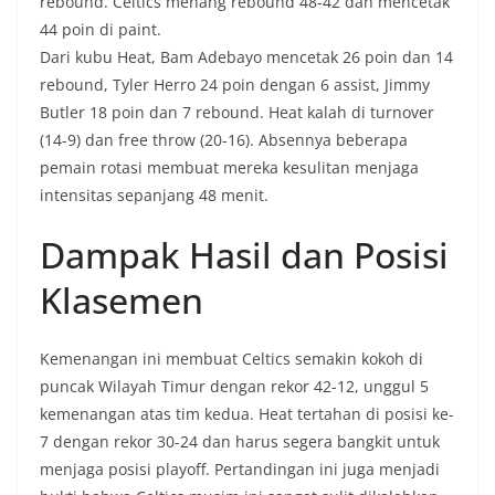
rebound. Celtics menang rebound 48-42 dan mencetak
44 poin di paint.
Dari kubu Heat, Bam Adebayo mencetak 26 poin dan 14
rebound, Tyler Herro 24 poin dengan 6 assist, Jimmy
Butler 18 poin dan 7 rebound. Heat kalah di turnover
(14-9) dan free throw (20-16). Absennya beberapa
pemain rotasi membuat mereka kesulitan menjaga
intensitas sepanjang 48 menit.
Dampak Hasil dan Posisi
Klasemen
Kemenangan ini membuat Celtics semakin kokoh di
puncak Wilayah Timur dengan rekor 42-12, unggul 5
kemenangan atas tim kedua. Heat tertahan di posisi ke-
7 dengan rekor 30-24 dan harus segera bangkit untuk
menjaga posisi playoff. Pertandingan ini juga menjadi