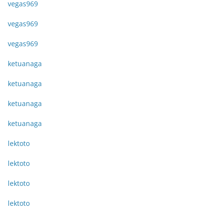
vegas969
vegas969
vegas969
ketuanaga
ketuanaga
ketuanaga
ketuanaga
lektoto
lektoto
lektoto
lektoto