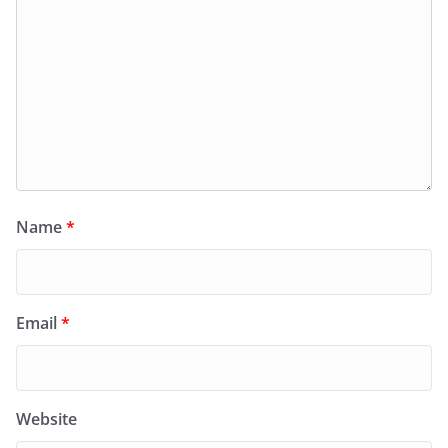
Name
*
Email
*
Website