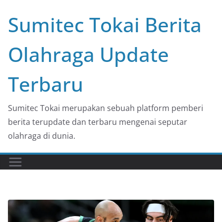
Skip
Sumitec Tokai Berita
to
content
Olahraga Update
Terbaru
Sumitec Tokai merupakan sebuah platform pemberi
berita terupdate dan terbaru mengenai seputar
olahraga di dunia.