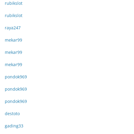
rubikslot
rubikslot
raya247
mekar99
mekar99
mekar99
pondok969
pondok969
pondok969
destoto
gading33