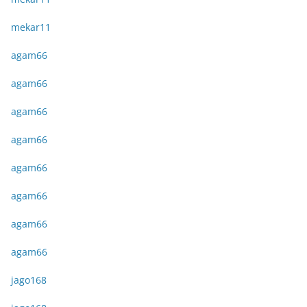
mekar11
agam66
agam66
agam66
agam66
agam66
agam66
agam66
agam66
jago168