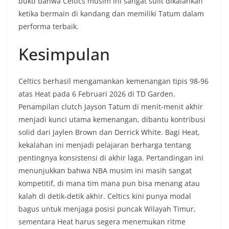
bukti bahwa Celtics musim ini sangat sulit dikalahkan
ketika bermain di kandang dan memiliki Tatum dalam
performa terbaik.
Kesimpulan
Celtics berhasil mengamankan kemenangan tipis 98-96
atas Heat pada 6 Februari 2026 di TD Garden.
Penampilan clutch Jayson Tatum di menit-menit akhir
menjadi kunci utama kemenangan, dibantu kontribusi
solid dari Jaylen Brown dan Derrick White. Bagi Heat,
kekalahan ini menjadi pelajaran berharga tentang
pentingnya konsistensi di akhir laga. Pertandingan ini
menunjukkan bahwa NBA musim ini masih sangat
kompetitif, di mana tim mana pun bisa menang atau
kalah di detik-detik akhir. Celtics kini punya modal
bagus untuk menjaga posisi puncak Wilayah Timur,
sementara Heat harus segera menemukan ritme