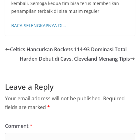
kembali. Semoga kedua tim bisa terus memberikan
penampilan terbaik di sisa musim reguler.
BACA SELENGKAPNYA DI…
Celtics Hancurkan Rockets 114-93 Dominasi Total
Harden Debut di Cavs, Cleveland Menang Tipis
Leave a Reply
Your email address will not be published.
Required
fields are marked
*
Comment
*