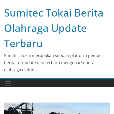
Skip
Sumitec Tokai Berita
to
content
Olahraga Update
Terbaru
Sumitec Tokai merupakan sebuah platform pemberi
berita terupdate dan terbaru mengenai seputar
olahraga di dunia.