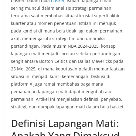
basket. Dalam bola
basket
, istilah “lapangan mati”
sering muncul dalam analisis strategi permainan,
terutama saat membahas situasi krusial seperti akhir
kuarter atau momen penentuan. Istilah ini merujuk
pada kondisi di mana bola tidak lagi dalam permainan
aktif, memengaruhi strategi tim dan dinamika
pertandingan. Pada musim NBA 2024-2025, konsep
lapangan mati menjadi sorotan setelah pertandingan
sengit antara Boston Celtics dan Dallas Mavericks pada
25 Mei 2025, di mana keputusan pelatih memanfaatkan
situasi ini menjadi kunci kemenangan. Diskusi di
platform X juga ramai membahas bagaimana
pemahaman lapangan mati dapat mengubah alur
permainan. Artikel ini menjelaskan definisi, penyebab,
strategi, dan dampak lapangan mati dalam bola basket.
Definisi Lapangan Mati:
Apakah Yang Dimaksud