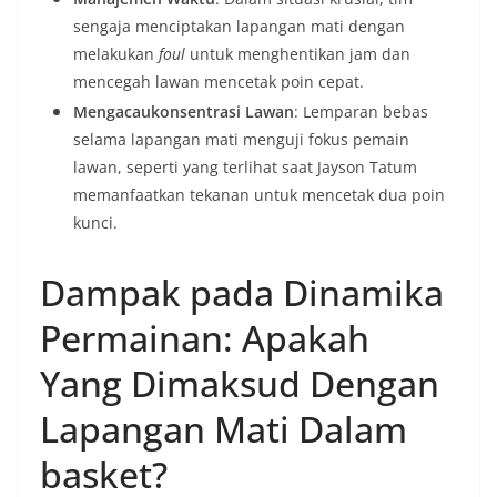
sengaja menciptakan lapangan mati dengan
melakukan
foul
untuk menghentikan jam dan
mencegah lawan mencetak poin cepat.
Mengacaukonsentrasi Lawan
: Lemparan bebas
selama lapangan mati menguji fokus pemain
lawan, seperti yang terlihat saat Jayson Tatum
memanfaatkan tekanan untuk mencetak dua poin
kunci.
Dampak pada Dinamika
Permainan: Apakah
Yang Dimaksud Dengan
Lapangan Mati Dalam
basket?