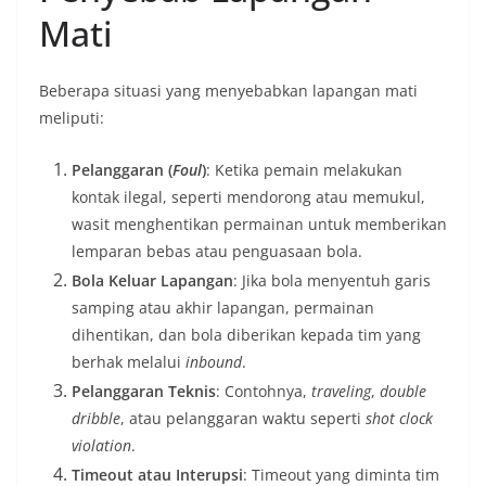
Mati
Beberapa situasi yang menyebabkan lapangan mati
meliputi:
Pelanggaran (
Foul
)
: Ketika pemain melakukan
kontak ilegal, seperti mendorong atau memukul,
wasit menghentikan permainan untuk memberikan
lemparan bebas atau penguasaan bola.
Bola Keluar Lapangan
: Jika bola menyentuh garis
samping atau akhir lapangan, permainan
dihentikan, dan bola diberikan kepada tim yang
berhak melalui
inbound
.
Pelanggaran Teknis
: Contohnya,
traveling
,
double
dribble
, atau pelanggaran waktu seperti
shot clock
violation
.
Timeout atau Interupsi
: Timeout yang diminta tim