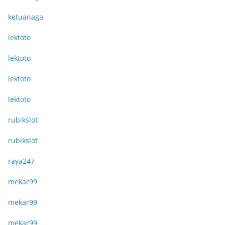
ketuanaga
lektoto
lektoto
lektoto
lektoto
rubikslot
rubikslot
raya247
mekar99
mekar99
mekar99