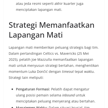
atau jeda resmi seperti akhir kuarter juga
menciptakan lapangan mati.
Strategi Memanfaatkan
Lapangan Mati
Lapangan mati memberikan peluang strategis bagi tim.
Dalam pertandingan Celtics vs. Mavericks (25 Mei
2025), pelatih Joe Mazzulla memanfaatkan lapangan
mati untuk menyusun strategi bertahan, menghentikan
momentum Luka Dončić dengan
timeout
tepat waktu.
Strategi lain meliputi:
Pengaturan Formasi
: Pelatih dapat mengatur
ulang posisi pemain selama
inbound
untuk
menciptakan peluang menyerang atau bertahan.
Manajemen Waktu
: Dalam situasi krusial, tim