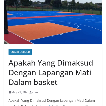
UNCATEGORIZED
Apakah Yang Dimaksud
Dengan Lapangan Mati
Dalam basket
May 29, 2025
admin
Apakah Yang Dimaksud Dengan Lapangan Mati Dalam