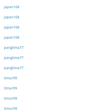
japan168
japan168
japan168
japan168
panglima77
panglima77
panglima77
timur99
timur99
timur99
timur99