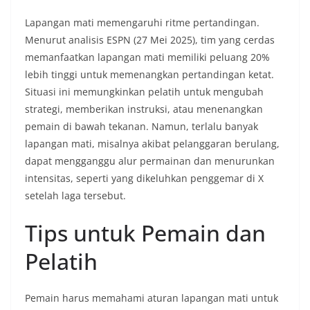
Lapangan mati memengaruhi ritme pertandingan.
Menurut analisis ESPN (27 Mei 2025), tim yang cerdas
memanfaatkan lapangan mati memiliki peluang 20%
lebih tinggi untuk memenangkan pertandingan ketat.
Situasi ini memungkinkan pelatih untuk mengubah
strategi, memberikan instruksi, atau menenangkan
pemain di bawah tekanan. Namun, terlalu banyak
lapangan mati, misalnya akibat pelanggaran berulang,
dapat mengganggu alur permainan dan menurunkan
intensitas, seperti yang dikeluhkan penggemar di X
setelah laga tersebut.
Tips untuk Pemain dan
Pelatih
Pemain harus memahami aturan lapangan mati untuk