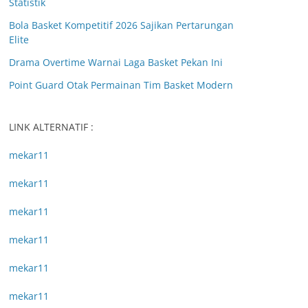
Statistik
Bola Basket Kompetitif 2026 Sajikan Pertarungan
Elite
Drama Overtime Warnai Laga Basket Pekan Ini
Point Guard Otak Permainan Tim Basket Modern
LINK ALTERNATIF :
mekar11
mekar11
mekar11
mekar11
mekar11
mekar11