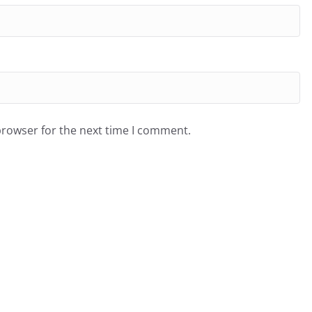
browser for the next time I comment.