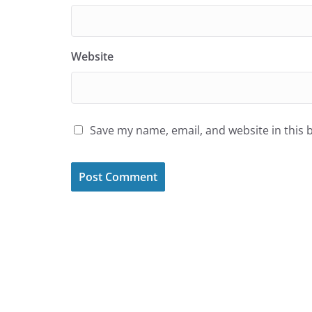
Website
Save my name, email, and website in this 