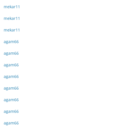
mekar11
mekar11
mekar11
agam66
agam66
agam66
agam66
agam66
agam66
agam66
agam66