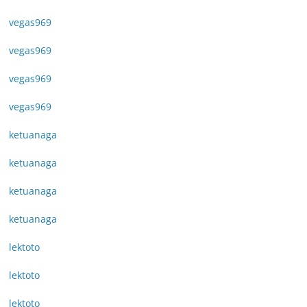
vegas969
vegas969
vegas969
vegas969
ketuanaga
ketuanaga
ketuanaga
ketuanaga
lektoto
lektoto
lektoto