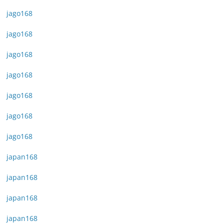
jago168
jago168
jago168
jago168
jago168
jago168
jago168
japan168
japan168
japan168
japan168