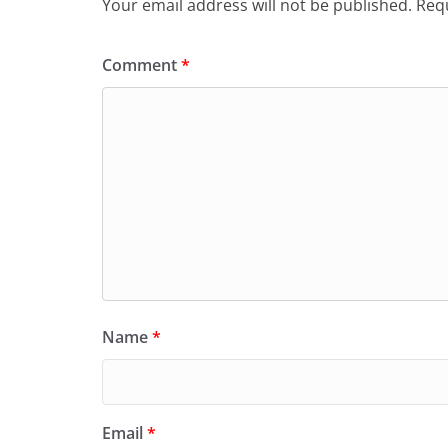
Your email address will not be published.
Requ
Comment
*
Name
*
Email
*