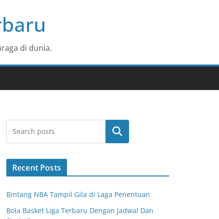
rbaru
raga di dunia.
Search
Recent Posts
Bintang NBA Tampil Gila di Laga Penentuan
Bola Basket Liga Terbaru Dengan Jadwal Dan