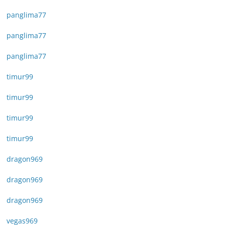
panglima77
panglima77
panglima77
timur99
timur99
timur99
timur99
dragon969
dragon969
dragon969
vegas969